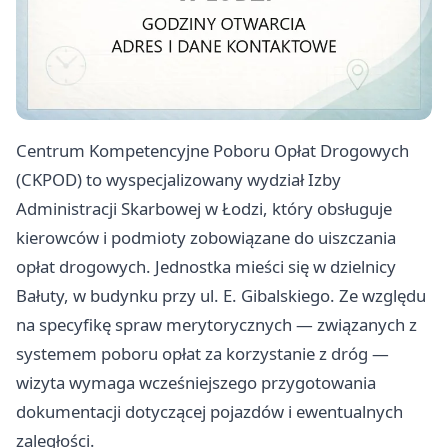
Centrum Kompetencyjne Poboru Opłat Drogowych
(CKPOD) to wyspecjalizowany wydział Izby
Administracji Skarbowej w Łodzi, który obsługuje
kierowców i podmioty zobowiązane do uiszczania
opłat drogowych. Jednostka mieści się w dzielnicy
Bałuty, w budynku przy ul. E. Gibalskiego. Ze względu
na specyfikę spraw merytorycznych — związanych z
systemem poboru opłat za korzystanie z dróg —
wizyta wymaga wcześniejszego przygotowania
dokumentacji dotyczącej pojazdów i ewentualnych
zaległości.