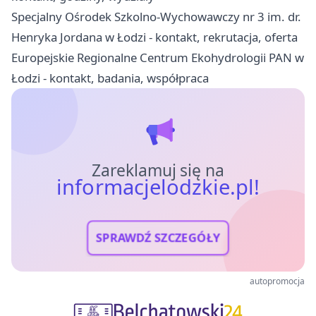
Specjalny Ośrodek Szkolno-Wychowawczy nr 3 im. dr.
Henryka Jordana w Łodzi - kontakt, rekrutacja, oferta
Europejskie Regionalne Centrum Ekohydrologii PAN w
Łodzi - kontakt, badania, współpraca
Zareklamuj się na
informacjelodzkie.pl!
SPRAWDŹ SZCZEGÓŁY
autopromocja