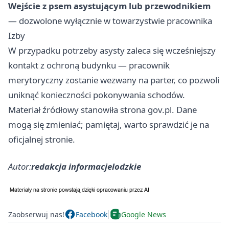
Wejście z psem asystującym lub przewodnikiem
— dozwolone wyłącznie w towarzystwie pracownika
Izby
W przypadku potrzeby asysty zaleca się wcześniejszy
kontakt z ochroną budynku — pracownik
merytoryczny zostanie wezwany na parter, co pozwoli
uniknąć konieczności pokonywania schodów.
Materiał źródłowy stanowiła strona gov.pl. Dane
mogą się zmieniać; pamiętaj, warto sprawdzić je na
oficjalnej stronie.
Autor:
redakcja informacjelodzkie
Zaobserwuj nas!
Facebook
Google News