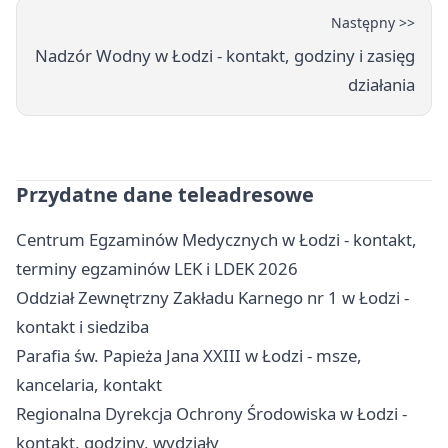
Następny >>
Nadzór Wodny w Łodzi - kontakt, godziny i zasięg
działania
Przydatne dane teleadresowe
Centrum Egzaminów Medycznych w Łodzi - kontakt,
terminy egzaminów LEK i LDEK 2026
Oddział Zewnętrzny Zakładu Karnego nr 1 w Łodzi -
kontakt i siedziba
Parafia św. Papieża Jana XXIII w Łodzi - msze,
kancelaria, kontakt
Regionalna Dyrekcja Ochrony Środowiska w Łodzi -
kontakt, godziny, wydziały