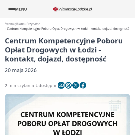
MENU
Strona główna
Przydatne
Centrum Kompetencyjne Poboru Opłat Drogowych w Łodzi - kontakt, dojazd, dostępność
Centrum Kompetencyjne Poboru
Opłat Drogowych w Łodzi -
kontakt, dojazd, dostępność
20 maja 2026
2 min czytania
Udostępnij