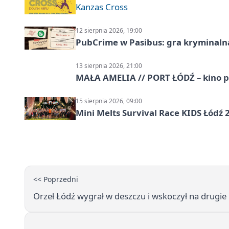
Kanzas Cross
12 sierpnia 2026, 19:00
PubCrime w Pasibus: gra kryminaln
13 sierpnia 2026, 21:00
MAŁA AMELIA // PORT ŁÓDŹ – kino 
15 sierpnia 2026, 09:00
Mini Melts Survival Race KIDS Łódź 
<< Poprzedni
Orzeł Łódź wygrał w deszczu i wskoczył na drugie