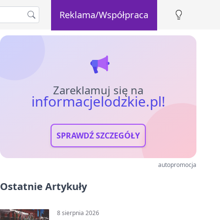
Reklama/Współpraca
Zareklamuj się na
informacjelodzkie.pl!
SPRAWDŹ SZCZEGÓŁY
autopromocja
Ostatnie Artykuły
8 sierpnia 2026