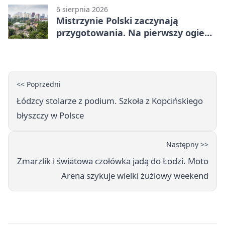
6 sierpnia 2026
Mistrzynie Polski zaczynają
przygotowania. Na pierwszy ogień
piasek
<< Poprzedni
Łódzcy stolarze z podium. Szkoła z Kopcińskiego
błyszczy w Polsce
Następny >>
Zmarzlik i światowa czołówka jadą do Łodzi. Moto
Arena szykuje wielki żużlowy weekend