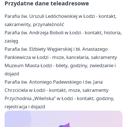
Przydatne dane teleadresowe
Parafia św. Urszuli Ledóchowskiej w Łodzi - kontakt,
sakramenty, przynależność
Parafia św. Andrzeja Boboli w Łodzi - kontakt, historia,
zasięg
Parafia św. Elżbiety Węgierskiej i bł. Anastazego
Pankiewicza w Łodzi - msze, kancelaria, sakramenty
Muzeum Miasta Łodzi - bilety, godziny, zwiedzanie i
dojazd
Parafia św. Antoniego Padewskiego i św. Jana
Chrzciciela w Łodzi - kontakt, msze, sakramenty
Przychodnia „Wileńska” w Łodzi - kontakt, godziny,
rejestracja i dojazd