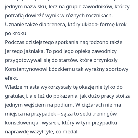
jednym nazwisku, lecz na grupie zawodników, którzy
potrafią dowieźć wynik w różnych rocznikach.
Uznanie także dla trenera, który układał formę krok
po kroku
Podczas dzisiejszego spotkania nagrodzono także
Jerzego Jaśniaka. To pod jego opieką zawodnicy
przygotowywali się do startów, które przyniosły
Konstantynowowi Łódzkiemu tak wyraźny sportowy
efekt.
Władze miasta wykorzystały tę okazję nie tylko do
gratulacji, ale też do pokazania, jak dużo pracy stoi za
jednym wejściem na podium. W ciężarach nie ma
miejsca na przypadek – są za to setki treningów,
konsekwencja i wysiłek, który w tym przypadku
naprawdę ważył tyle, co medal.