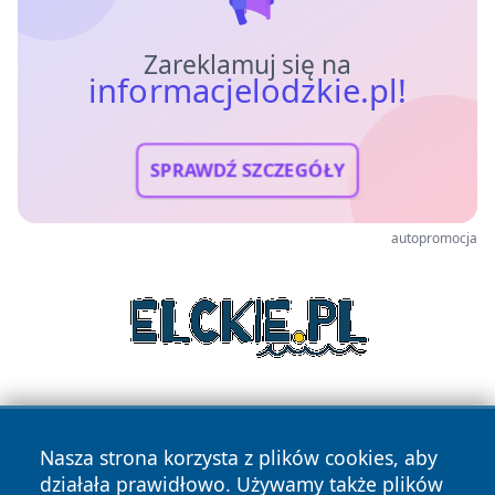
Zareklamuj się na
informacjelodzkie.pl!
SPRAWDŹ SZCZEGÓŁY
autopromocja
Nasza strona korzysta z plików cookies, aby
działała prawidłowo. Używamy także plików