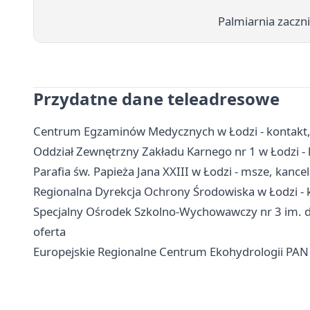
Palmiarnia zaczni
Przydatne dane teleadresowe
Centrum Egzaminów Medycznych w Łodzi - kontakt,
Oddział Zewnętrzny Zakładu Karnego nr 1 w Łodzi - k
Parafia św. Papieża Jana XXIII w Łodzi - msze, kancel
Regionalna Dyrekcja Ochrony Środowiska w Łodzi - k
Specjalny Ośrodek Szkolno-Wychowawczy nr 3 im. dr.
oferta
Europejskie Regionalne Centrum Ekohydrologii PAN 