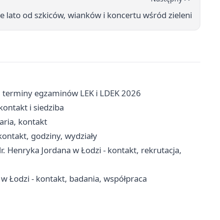
e lato od szkiców, wianków i koncertu wśród zieleni
 terminy egzaminów LEK i LDEK 2026
ontakt i siedziba
aria, kontakt
ontakt, godziny, wydziały
 Henryka Jordana w Łodzi - kontakt, rekrutacja,
w Łodzi - kontakt, badania, współpraca