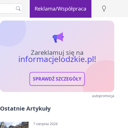
Reklama/Współpraca
Zareklamuj się na
informacjelodzkie.pl!
SPRAWDŹ SZCZEGÓŁY
autopromocja
Ostatnie Artykuły
7 sierpnia 2026