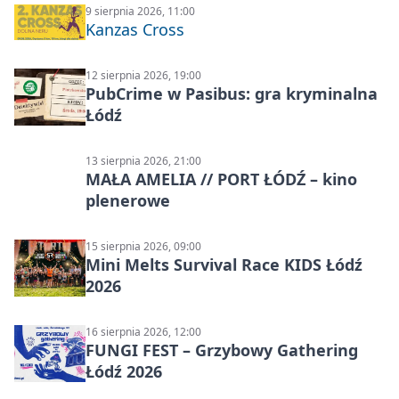
9 sierpnia 2026, 11:00
Kanzas Cross
12 sierpnia 2026, 19:00
PubCrime w Pasibus: gra kryminalna
Łódź
13 sierpnia 2026, 21:00
MAŁA AMELIA // PORT ŁÓDŹ – kino
plenerowe
15 sierpnia 2026, 09:00
Mini Melts Survival Race KIDS Łódź
2026
16 sierpnia 2026, 12:00
FUNGI FEST – Grzybowy Gathering
Łódź 2026