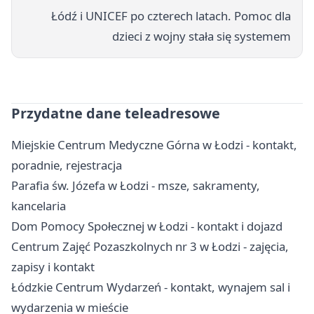
Łódź i UNICEF po czterech latach. Pomoc dla
dzieci z wojny stała się systemem
Przydatne dane teleadresowe
Miejskie Centrum Medyczne Górna w Łodzi - kontakt,
poradnie, rejestracja
Parafia św. Józefa w Łodzi - msze, sakramenty,
kancelaria
Dom Pomocy Społecznej w Łodzi - kontakt i dojazd
Centrum Zajęć Pozaszkolnych nr 3 w Łodzi - zajęcia,
zapisy i kontakt
Łódzkie Centrum Wydarzeń - kontakt, wynajem sal i
wydarzenia w mieście