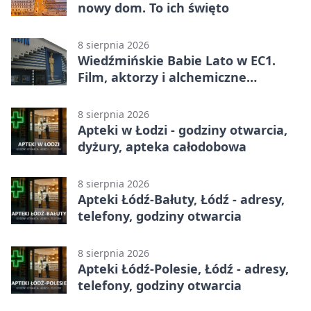
nowy dom. To ich święto
8 sierpnia 2026
Wiedźmińskie Babie Lato w EC1.
Film, aktorzy i alchemiczne
eksperymenty
8 sierpnia 2026
Apteki w Łodzi - godziny otwarcia,
dyżury, apteka całodobowa
8 sierpnia 2026
Apteki Łódź-Bałuty, Łódź - adresy,
telefony, godziny otwarcia
8 sierpnia 2026
Apteki Łódź-Polesie, Łódź - adresy,
telefony, godziny otwarcia