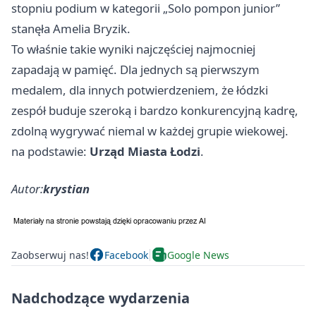
stopniu podium w kategorii „Solo pompon junior”
stanęła Amelia Bryzik.
To właśnie takie wyniki najczęściej najmocniej
zapadają w pamięć. Dla jednych są pierwszym
medalem, dla innych potwierdzeniem, że łódzki
zespół buduje szeroką i bardzo konkurencyjną kadrę,
zdolną wygrywać niemal w każdej grupie wiekowej.
na podstawie:
Urząd Miasta Łodzi
.
Autor:
krystian
Zaobserwuj nas!
Facebook
Google News
Nadchodzące wydarzenia