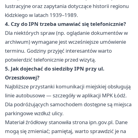
lustracyjne oraz zapytania dotyczące historii regionu
łódzkiego w latach 1939–1989.
4. Czy do IPN trzeba umawiać się telefonicznie?
Dla niektórych spraw (np. oglądanie dokumentów w
archiwum) wymagane jest wcześniejsze umówienie
terminu. Godziny przyjęć interesantów warto
potwierdzić telefonicznie przed wizytą.
5. Jak dojechać do siedziby IPN przy ul.
Orzeszkowej?
Najbliższe przystanki komunikacji miejskiej obsługują
linie autobusowe — szczegóły w aplikacji MPK Łódź.
Dla podróżujących samochodem dostępne są miejsca
parkingowe wzdłuż ulicy.
Materiał źródłowy stanowiła strona ipn.gov.pl. Dane
mogą się zmieniać; pamiętaj, warto sprawdzić je na