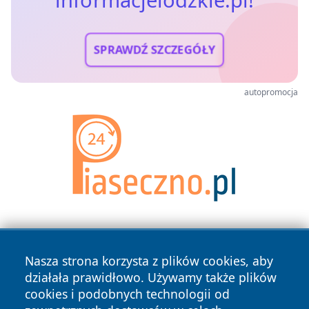
SPRAWDŹ SZCZEGÓŁY
autopromocja
Nasza strona korzysta z plików cookies, aby
działała prawidłowo. Używamy także plików
cookies i podobnych technologii od