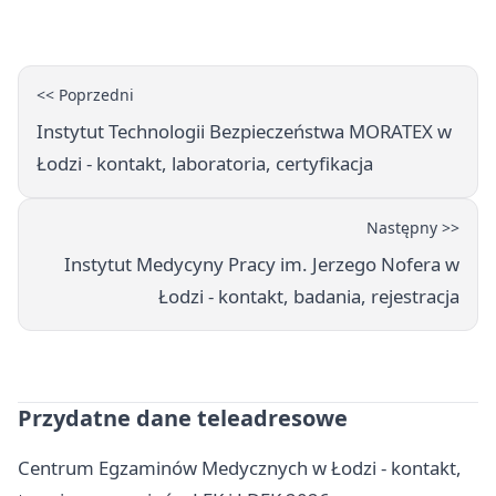
bezpieczeństwa
<< Poprzedni
Instytut Technologii Bezpieczeństwa MORATEX w
Łodzi - kontakt, laboratoria, certyfikacja
Następny >>
Instytut Medycyny Pracy im. Jerzego Nofera w
Łodzi - kontakt, badania, rejestracja
Przydatne dane teleadresowe
Centrum Egzaminów Medycznych w Łodzi - kontakt,