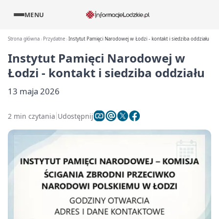
MENU
Strona główna
Przydatne
Instytut Pamięci Narodowej w Łodzi - kontakt i siedziba oddziału
Instytut Pamięci Narodowej w
Łodzi - kontakt i siedziba oddziału
13 maja 2026
2 min czytania
Udostępnij