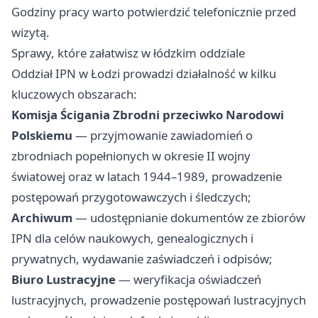
Godziny pracy warto potwierdzić telefonicznie przed
wizytą.
Sprawy, które załatwisz w łódzkim oddziale
Oddział IPN w Łodzi prowadzi działalność w kilku
kluczowych obszarach:
Komisja Ścigania Zbrodni przeciwko Narodowi
Polskiemu
— przyjmowanie zawiadomień o
zbrodniach popełnionych w okresie II wojny
światowej oraz w latach 1944–1989, prowadzenie
postępowań przygotowawczych i śledczych;
Archiwum
— udostępnianie dokumentów ze zbiorów
IPN dla celów naukowych, genealogicznych i
prywatnych, wydawanie zaświadczeń i odpisów;
Biuro Lustracyjne
— weryfikacja oświadczeń
lustracyjnych, prowadzenie postępowań lustracyjnych