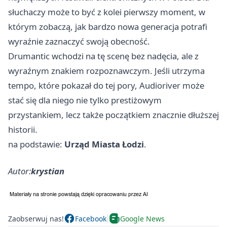
słuchaczy może to być z kolei pierwszy moment, w
którym zobaczą, jak bardzo nowa generacja potrafi
wyraźnie zaznaczyć swoją obecność.
Drumantic wchodzi na tę scenę bez nadęcia, ale z
wyraźnym znakiem rozpoznawczym. Jeśli utrzyma
tempo, które pokazał do tej pory, Audioriver może
stać się dla niego nie tylko prestiżowym
przystankiem, lecz także początkiem znacznie dłuższej
historii.
na podstawie:
Urząd Miasta Łodzi
.
Autor:
krystian
Zaobserwuj nas!
Facebook
Google News