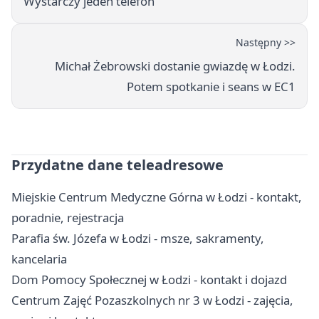
Wystarczy jeden telefon
Następny >>
Michał Żebrowski dostanie gwiazdę w Łodzi.
Potem spotkanie i seans w EC1
Przydatne dane teleadresowe
Miejskie Centrum Medyczne Górna w Łodzi - kontakt,
poradnie, rejestracja
Parafia św. Józefa w Łodzi - msze, sakramenty,
kancelaria
Dom Pomocy Społecznej w Łodzi - kontakt i dojazd
Centrum Zajęć Pozaszkolnych nr 3 w Łodzi - zajęcia,