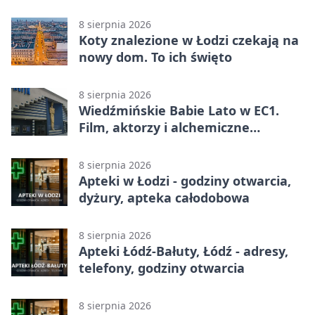
8 sierpnia 2026
Koty znalezione w Łodzi czekają na
nowy dom. To ich święto
8 sierpnia 2026
Wiedźmińskie Babie Lato w EC1.
Film, aktorzy i alchemiczne
eksperymenty
8 sierpnia 2026
Apteki w Łodzi - godziny otwarcia,
dyżury, apteka całodobowa
8 sierpnia 2026
Apteki Łódź-Bałuty, Łódź - adresy,
telefony, godziny otwarcia
8 sierpnia 2026