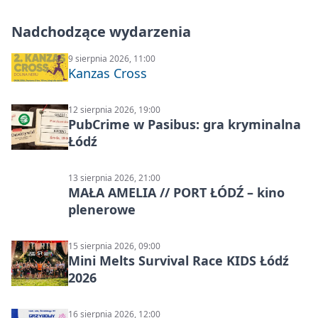
Nadchodzące wydarzenia
9 sierpnia 2026, 11:00
Kanzas Cross
12 sierpnia 2026, 19:00
PubCrime w Pasibus: gra kryminalna
Łódź
13 sierpnia 2026, 21:00
MAŁA AMELIA // PORT ŁÓDŹ – kino
plenerowe
15 sierpnia 2026, 09:00
Mini Melts Survival Race KIDS Łódź
2026
16 sierpnia 2026, 12:00