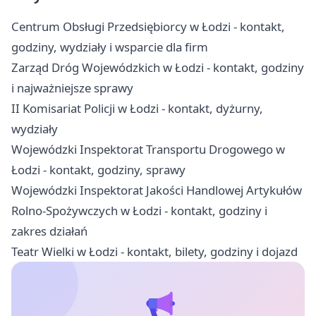
Centrum Obsługi Przedsiębiorcy w Łodzi - kontakt,
godziny, wydziały i wsparcie dla firm
Zarząd Dróg Wojewódzkich w Łodzi - kontakt, godziny
i najważniejsze sprawy
II Komisariat Policji w Łodzi - kontakt, dyżurny,
wydziały
Wojewódzki Inspektorat Transportu Drogowego w
Łodzi - kontakt, godziny, sprawy
Wojewódzki Inspektorat Jakości Handlowej Artykułów
Rolno-Spożywczych w Łodzi - kontakt, godziny i
zakres działań
Teatr Wielki w Łodzi - kontakt, bilety, godziny i dojazd