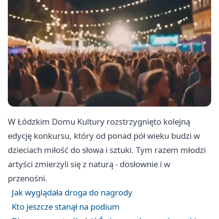
W Łódzkim Domu Kultury rozstrzygnięto kolejną
edycję konkursu, który od ponad pół wieku budzi w
dzieciach miłość do słowa i sztuki. Tym razem młodzi
artyści zmierzyli się z naturą - dosłownie i w
przenośni.
Jak wyglądała droga do nagrody
Kto jeszcze stanął na podium