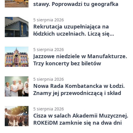
stawy. Poprowadzi tu geografka
5 sierpnia 2026
Rekrutacja uzupełniająca na
łódzkich uczelniach. Liczą się
terminy
5 sierpnia 2026
Jazzowe niedziele w Manufakturze.
Trzy koncerty bez biletów
5 sierpnia 2026
Nowa Rada Kombatancka w Łodzi.
Znamy jej przewodniczącą i skład
5 sierpnia 2026
Cisza w salach Akademii Muzycznej.
ROKEiDM zamknie się na dwa dni