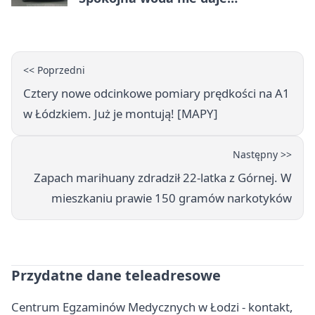
bezpieczeństwa
<< Poprzedni
Cztery nowe odcinkowe pomiary prędkości na A1
w Łódzkiem. Już je montują! [MAPY]
Następny >>
Zapach marihuany zdradził 22-latka z Górnej. W
mieszkaniu prawie 150 gramów narkotyków
Przydatne dane teleadresowe
Centrum Egzaminów Medycznych w Łodzi - kontakt,