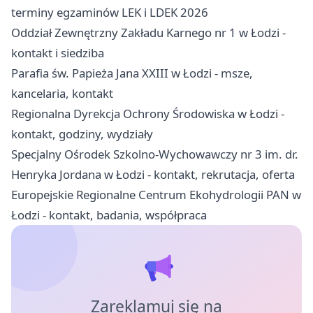
terminy egzaminów LEK i LDEK 2026
Oddział Zewnętrzny Zakładu Karnego nr 1 w Łodzi -
kontakt i siedziba
Parafia św. Papieża Jana XXIII w Łodzi - msze,
kancelaria, kontakt
Regionalna Dyrekcja Ochrony Środowiska w Łodzi -
kontakt, godziny, wydziały
Specjalny Ośrodek Szkolno-Wychowawczy nr 3 im. dr.
Henryka Jordana w Łodzi - kontakt, rekrutacja, oferta
Europejskie Regionalne Centrum Ekohydrologii PAN w
Łodzi - kontakt, badania, współpraca
Zareklamuj się na