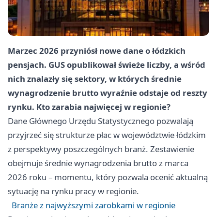
Marzec 2026 przyniósł nowe dane o łódzkich
pensjach. GUS opublikował świeże liczby, a wśród
nich znalazły się sektory, w których średnie
wynagrodzenie brutto wyraźnie odstaje od reszty
rynku. Kto zarabia najwięcej w regionie?
Dane Głównego Urzędu Statystycznego pozwalają
przyjrzeć się strukturze płac w województwie łódzkim
z perspektywy poszczególnych branż. Zestawienie
obejmuje średnie wynagrodzenia brutto z marca
2026 roku – momentu, który pozwala ocenić aktualną
sytuację na rynku pracy w regionie.
Branże z najwyższymi zarobkami w regionie