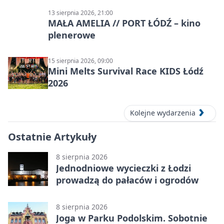
13 sierpnia 2026, 21:00
MAŁA AMELIA // PORT ŁÓDŹ – kino
plenerowe
15 sierpnia 2026, 09:00
Mini Melts Survival Race KIDS Łódź
2026
Kolejne wydarzenia
Ostatnie Artykuły
8 sierpnia 2026
Jednodniowe wycieczki z Łodzi
prowadzą do pałaców i ogrodów
8 sierpnia 2026
Joga w Parku Podolskim. Sobotnie