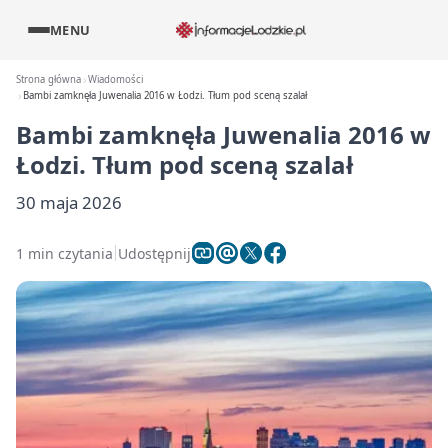
MENU
Strona główna
Wiadomości
Bambi zamknęła Juwenalia 2016 w Łodzi. Tłum pod sceną szalał
Bambi zamknęła Juwenalia 2016 w
Łodzi. Tłum pod sceną szalał
30 maja 2026
1 min czytania
Udostępnij