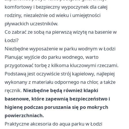
komfortowy i bezpieczny wypoczynek dla całej
rodziny, niezależnie od wieku i umiejętności
pływackich uczestników.
Co zabrać ze sobą na pierwszą wizytę na basenie w
Łodzi?
Niezbędne wyposażenie w parku wodnym w Łodzi
Planując wyjście do parku wodnego, warto
przygotować torbę z kilkoma kluczowymi rzeczami.
Podstawą jest oczywiście strój kąpielowy, najlepiej
wykonany z materiału odpornego na chlor, a także
ręcznik.
Niezbędne będą również klapki
basenowe, które zapewnią bezpieczeństwo i
higienę podczas poruszania się po mokrych
powierzchniach.
Praktyczne akcesoria do aqua parku w Łodzi