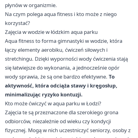
płynów w organizmie.
Na czym polega aqua fitness i kto może z niego
korzystać?
Zajęcia w wodzie w łódzkim aqua parku
Aqua fitness to forma gimnastyki w wodzie, która
łączy elementy aerobiku, ćwiczeń siłowych i
stretchingu. Dzięki wyporności wody ćwiczenia stają
się łatwiejsze do wykonania, a jednocześnie opór
wody sprawia, że są one bardzo efektywne.
To
aktywność, która odciąża stawy i kręgosłup,
minimalizując ryzyko kontuzji.
Kto może ćwiczyć w aqua parku w Łodzi?
Zajęcia te są przeznaczone dla szerokiego grona
odbiorców, niezależnie od wieku czy kondycji
fizycznej. Mogą w nich uczestniczyć seniorzy, osoby z