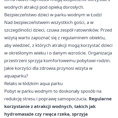
wodnych atrakcji pod opieką dorosłych.
Bezpieczeństwo dzieci w parku wodnym w Łodzi
Nad bezpieczeństwem wszystkich gości, a w
szczególności dzieci, czuwa zespół ratowników. Przed
wizytą warto zapoznać się z regulaminem obiektu,
aby wiedzieć, z których atrakcji mogą korzystać dzieci
w określonym wieku i o danym wzroście. Organizacja
przestrzeni sprzyja komfortowemu pobytowi rodzin.
Jakie korzyści dla zdrowia przynosi wizyta w
aquaparku?
Relaks w łódzkim aqua parku
Pobyt w parku wodnym to doskonały sposób na
redukcję stresu i poprawę samopoczucia.
Regularne
korzystanie z atrakcji wodnych, takich jak
hydromasaże czy rwąca rzeka, sprzyja