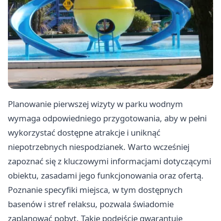
Planowanie pierwszej wizyty w parku wodnym
wymaga odpowiedniego przygotowania, aby w pełni
wykorzystać dostępne atrakcje i uniknąć
niepotrzebnych niespodzianek. Warto wcześniej
zapoznać się z kluczowymi informacjami dotyczącymi
obiektu, zasadami jego funkcjonowania oraz ofertą.
Poznanie specyfiki miejsca, w tym dostępnych
basenów i stref relaksu, pozwala świadomie
zaplanować pobyt. Takie podejście gwarantuje