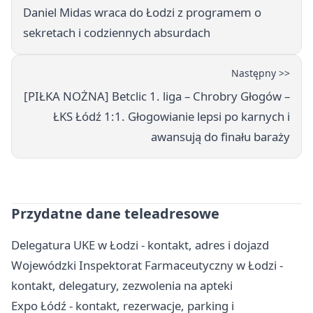
Daniel Midas wraca do Łodzi z programem o
sekretach i codziennych absurdach
Następny >>
[PIŁKA NOŻNA] Betclic 1. liga – Chrobry Głogów –
ŁKS Łódź 1:1. Głogowianie lepsi po karnych i
awansują do finału baraży
Przydatne dane teleadresowe
Delegatura UKE w Łodzi - kontakt, adres i dojazd
Wojewódzki Inspektorat Farmaceutyczny w Łodzi -
kontakt, delegatury, zezwolenia na apteki
Expo Łódź - kontakt, rezerwacje, parking i