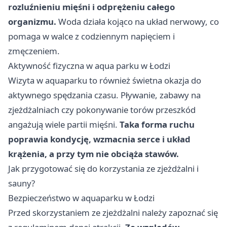
rozluźnieniu mięśni i odprężeniu całego
organizmu.
Woda działa kojąco na układ nerwowy, co
pomaga w walce z codziennym napięciem i
zmęczeniem.
Aktywność fizyczna w aqua parku w Łodzi
Wizyta w aquaparku to również świetna okazja do
aktywnego spędzania czasu. Pływanie, zabawy na
zjeżdżalniach czy pokonywanie torów przeszkód
angażują wiele partii mięśni.
Taka forma ruchu
poprawia kondycję, wzmacnia serce i układ
krążenia, a przy tym nie obciąża stawów.
Jak przygotować się do korzystania ze zjeżdżalni i
sauny?
Bezpieczeństwo w aquaparku w Łodzi
Przed skorzystaniem ze zjeżdżalni należy zapoznać się