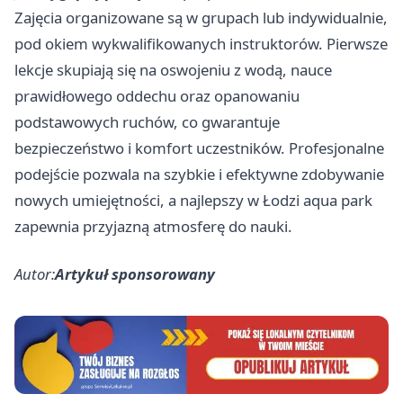
Zajęcia organizowane są w grupach lub indywidualnie,
pod okiem wykwalifikowanych instruktorów. Pierwsze
lekcje skupiają się na oswojeniu z wodą, nauce
prawidłowego oddechu oraz opanowaniu
podstawowych ruchów, co gwarantuje
bezpieczeństwo i komfort uczestników. Profesjonalne
podejście pozwala na szybkie i efektywne zdobywanie
nowych umiejętności, a najlepszy
w Łodzi aqua park
zapewnia przyjazną atmosferę do nauki.
Autor:
Artykuł sponsorowany