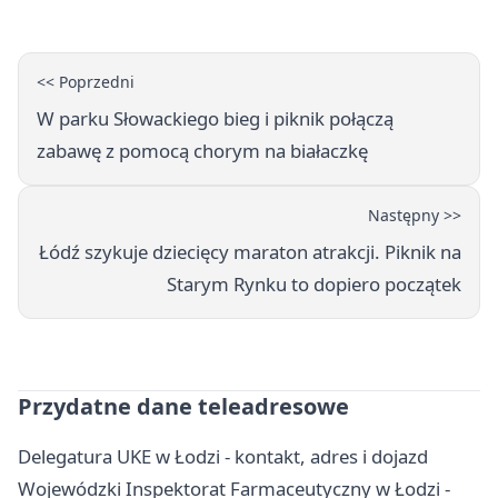
<< Poprzedni
W parku Słowackiego bieg i piknik połączą
zabawę z pomocą chorym na białaczkę
Następny >>
Łódź szykuje dziecięcy maraton atrakcji. Piknik na
Starym Rynku to dopiero początek
Przydatne dane teleadresowe
Delegatura UKE w Łodzi - kontakt, adres i dojazd
Wojewódzki Inspektorat Farmaceutyczny w Łodzi -