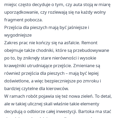
miejsc często decyduje o tym, czy auta stoją w miarę
uporządkowanie, czy rozlewają się na każdy wolny
fragment pobocza.
Przejścia dla pieszych mają być jaśniejsze i
wygodniejsze
Zakres prac nie kończy się na asfalcie. Remont
obejmuje także chodniki, które są przebudowywane
po to, by zniknęły stare nierówności i wysokie
krawężniki utrudniające przejście. Zmieniane są
również przejścia dla pieszych – mają być lepiej
doświetlone, a więc bezpieczniejsze po zmroku i
bardziej czytelne dla kierowców.
W ramach robót pojawia się też nowa zieleń. To detal,
ale w takiej ulicznej skali właśnie takie elementy
decydują o odbiorze całej inwestycji. Bartoka ma stać