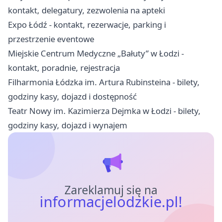
kontakt, delegatury, zezwolenia na apteki
Expo Łódź - kontakt, rezerwacje, parking i
przestrzenie eventowe
Miejskie Centrum Medyczne „Bałuty” w Łodzi -
kontakt, poradnie, rejestracja
Filharmonia Łódzka im. Artura Rubinsteina - bilety,
godziny kasy, dojazd i dostępność
Teatr Nowy im. Kazimierza Dejmka w Łodzi - bilety,
godziny kasy, dojazd i wynajem
Zareklamuj się na
informacjelodzkie.pl!