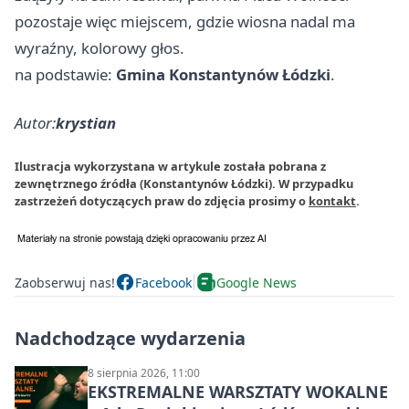
pozostaje więc miejscem, gdzie wiosna nadal ma
wyraźny, kolorowy głos.
na podstawie:
Gmina Konstantynów Łódzki
.
Autor:
krystian
Ilustracja wykorzystana w artykule została pobrana z
zewnętrznego źródła (Konstantynów Łódzki). W przypadku
zastrzeżeń dotyczących praw do zdjęcia prosimy o
kontakt
.
Zaobserwuj nas!
Facebook
Google News
Nadchodzące wydarzenia
8 sierpnia 2026, 11:00
EKSTREMALNE WARSZTATY WOKALNE