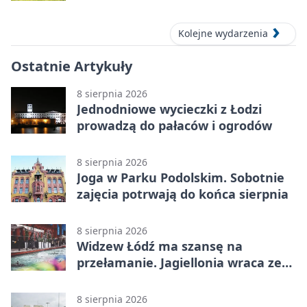
Kolejne wydarzenia
Ostatnie Artykuły
8 sierpnia 2026
Jednodniowe wycieczki z Łodzi
prowadzą do pałaców i ogrodów
8 sierpnia 2026
Joga w Parku Podolskim. Sobotnie
zajęcia potrwają do końca sierpnia
8 sierpnia 2026
Widzew Łódź ma szansę na
przełamanie. Jagiellonia wraca ze
Szkocji
8 sierpnia 2026