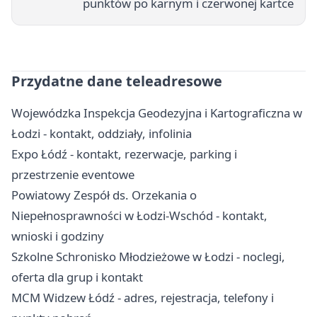
punktów po karnym i czerwonej kartce
Przydatne dane teleadresowe
Wojewódzka Inspekcja Geodezyjna i Kartograficzna w
Łodzi - kontakt, oddziały, infolinia
Expo Łódź - kontakt, rezerwacje, parking i
przestrzenie eventowe
Powiatowy Zespół ds. Orzekania o
Niepełnosprawności w Łodzi-Wschód - kontakt,
wnioski i godziny
Szkolne Schronisko Młodzieżowe w Łodzi - noclegi,
oferta dla grup i kontakt
MCM Widzew Łódź - adres, rejestracja, telefony i