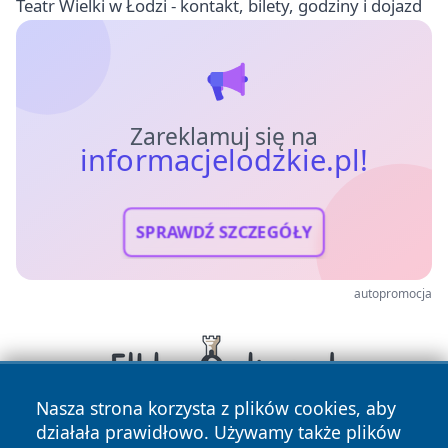
Teatr Wielki w Łodzi - kontakt, bilety, godziny i dojazd
Zareklamuj się na
informacjelodzkie.pl!
SPRAWDŹ SZCZEGÓŁY
autopromocja
Nasza strona korzysta z plików cookies, aby
działała prawidłowo. Używamy także plików