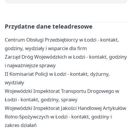
Przydatne dane teleadresowe
Centrum Obsługi Przedsiębiorcy w Łodzi - kontakt,
godziny, wydziały i wsparcie dla firm
Zarząd Dróg Wojewódzkich w Łodzi - kontakt, godziny
i najważniejsze sprawy
II Komisariat Policji w Łodzi - kontakt, dyżurny,
wydziały
Wojewódzki Inspektorat Transportu Drogowego w
Łodzi - kontakt, godziny, sprawy
Wojewódzki Inspektorat Jakości Handlowej Artykułów
Rolno-Spożywczych w Łodzi - kontakt, godziny i
zakres działań