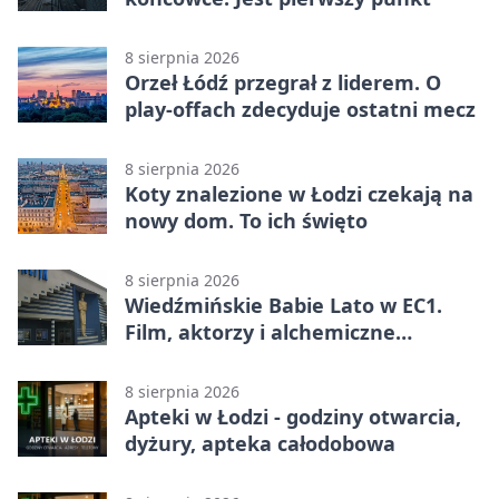
8 sierpnia 2026
Orzeł Łódź przegrał z liderem. O
play-offach zdecyduje ostatni mecz
8 sierpnia 2026
Koty znalezione w Łodzi czekają na
nowy dom. To ich święto
8 sierpnia 2026
Wiedźmińskie Babie Lato w EC1.
Film, aktorzy i alchemiczne
eksperymenty
8 sierpnia 2026
Apteki w Łodzi - godziny otwarcia,
dyżury, apteka całodobowa