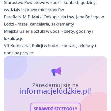
Starostwo Powiatowe w Łodzi - kontakt, godziny,
wydziały i sprawy mieszkańców
Parafia N.M.P. Matki Odkupiciela i św. Jana Bożego w
Łodzi - msze, kancelaria, sakramenty
Miejska Galeria Sztuki w Łodzi - bilety, godziny i
lokalizacje
VII Komisariat Policji w Łodzi - kontakt, telefony i
godziny przyjęć
Zareklamuj się na
informacjelodzkie.pl!
SPRAWDŹ SZCZEGÓŁY