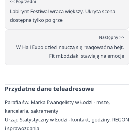
<< Poprzedni
Labirynt Festiwal wraca większy. Ukryta scena
dostępna tylko po grze
Następny >>
W Hali Expo dzieci nauczą się reagować na hejt.
Fit mŁodziaki stawiają na emocje
Przydatne dane teleadresowe
Parafia św. Marka Ewangelisty w Łodzi - msze,
kancelaria, sakramenty
Urząd Statystyczny w Łodzi - kontakt, godziny, REGON
i sprawozdania