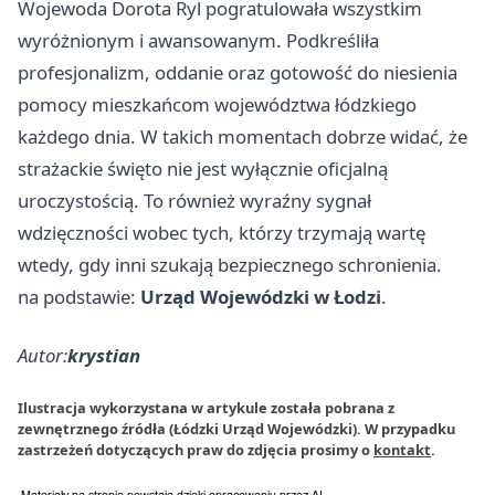
Wojewoda Dorota Ryl pogratulowała wszystkim
wyróżnionym i awansowanym. Podkreśliła
profesjonalizm, oddanie oraz gotowość do niesienia
pomocy mieszkańcom województwa łódzkiego
każdego dnia. W takich momentach dobrze widać, że
strażackie święto nie jest wyłącznie oficjalną
uroczystością. To również wyraźny sygnał
wdzięczności wobec tych, którzy trzymają wartę
wtedy, gdy inni szukają bezpiecznego schronienia.
na podstawie:
Urząd Wojewódzki w Łodzi
.
Autor:
krystian
Ilustracja wykorzystana w artykule została pobrana z
zewnętrznego źródła (Łódzki Urząd Wojewódzki). W przypadku
zastrzeżeń dotyczących praw do zdjęcia prosimy o
kontakt
.