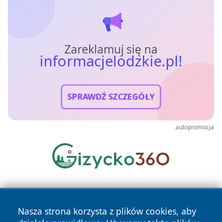
Zareklamuj się na
informacjelodzkie.pl!
SPRAWDŹ SZCZEGÓŁY
autopromocja
Nasza strona korzysta z plików cookies, aby