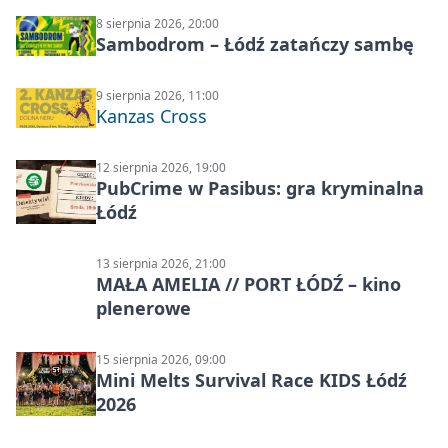
8 sierpnia 2026, 20:00
Sambodrom – Łódź zatańczy sambę
9 sierpnia 2026, 11:00
Kanzas Cross
12 sierpnia 2026, 19:00
PubCrime w Pasibus: gra kryminalna
Łódź
13 sierpnia 2026, 21:00
MAŁA AMELIA // PORT ŁÓDŹ – kino
plenerowe
15 sierpnia 2026, 09:00
Mini Melts Survival Race KIDS Łódź
2026