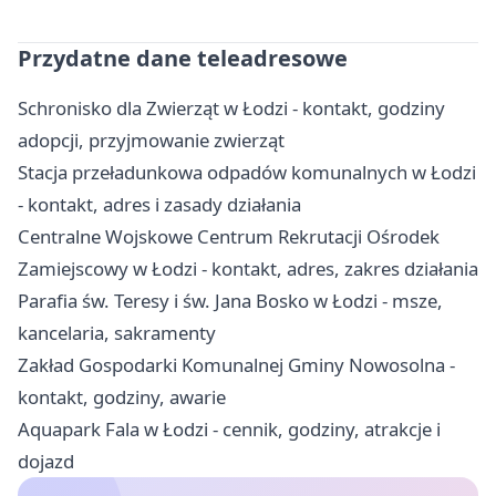
Przydatne dane teleadresowe
Schronisko dla Zwierząt w Łodzi - kontakt, godziny
adopcji, przyjmowanie zwierząt
Stacja przeładunkowa odpadów komunalnych w Łodzi
- kontakt, adres i zasady działania
Centralne Wojskowe Centrum Rekrutacji Ośrodek
Zamiejscowy w Łodzi - kontakt, adres, zakres działania
Parafia św. Teresy i św. Jana Bosko w Łodzi - msze,
kancelaria, sakramenty
Zakład Gospodarki Komunalnej Gminy Nowosolna -
kontakt, godziny, awarie
Aquapark Fala w Łodzi - cennik, godziny, atrakcje i
dojazd