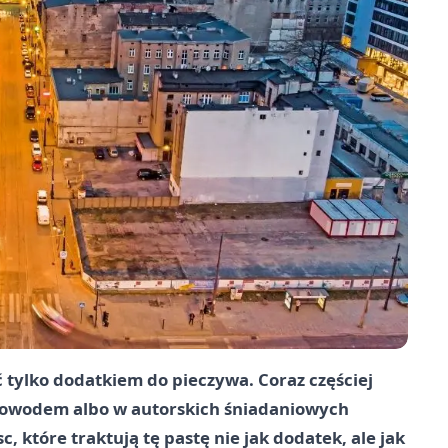
tylko dodatkiem do pieczywa. Coraz częściej
rodowodem albo w autorskich śniadaniowych
, które traktują tę pastę nie jak dodatek, ale jak