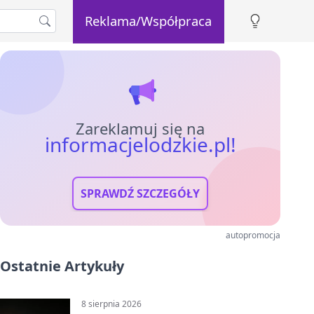
Reklama/Współpraca
Zareklamuj się na
informacjelodzkie.pl!
SPRAWDŹ SZCZEGÓŁY
autopromocja
Ostatnie Artykuły
8 sierpnia 2026