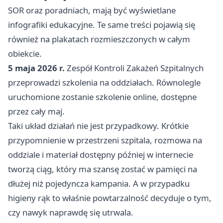
SOR oraz poradniach, mają być wyświetlane
infografiki edukacyjne. Te same treści pojawią się
również na plakatach rozmieszczonych w całym
obiekcie.
5 maja 2026 r.
Zespół Kontroli Zakażeń Szpitalnych
przeprowadzi szkolenia na oddziałach. Równolegle
uruchomione zostanie szkolenie online, dostępne
przez cały maj.
Taki układ działań nie jest przypadkowy. Krótkie
przypomnienie w przestrzeni szpitala, rozmowa na
oddziale i materiał dostępny później w internecie
tworzą ciąg, który ma szansę zostać w pamięci na
dłużej niż pojedyncza kampania. A w przypadku
higieny rąk to właśnie powtarzalność decyduje o tym,
czy nawyk naprawdę się utrwala.