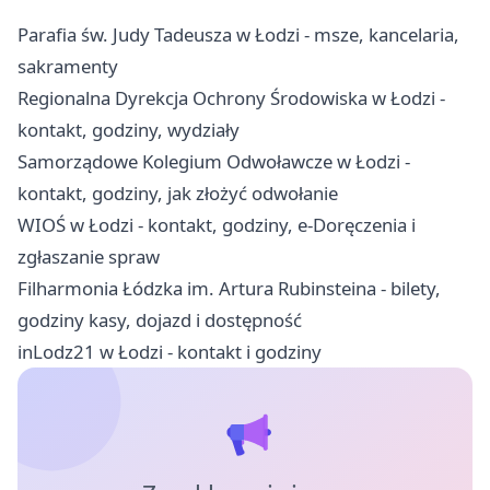
Parafia św. Judy Tadeusza w Łodzi - msze, kancelaria,
sakramenty
Regionalna Dyrekcja Ochrony Środowiska w Łodzi -
kontakt, godziny, wydziały
Samorządowe Kolegium Odwoławcze w Łodzi -
kontakt, godziny, jak złożyć odwołanie
WIOŚ w Łodzi - kontakt, godziny, e-Doręczenia i
zgłaszanie spraw
Filharmonia Łódzka im. Artura Rubinsteina - bilety,
godziny kasy, dojazd i dostępność
inLodz21 w Łodzi - kontakt i godziny