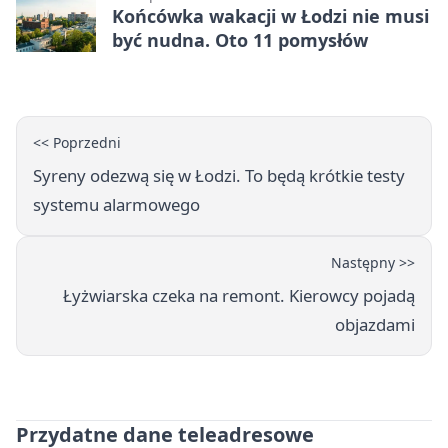
Końcówka wakacji w Łodzi nie musi
być nudna. Oto 11 pomysłów
<< Poprzedni
Syreny odezwą się w Łodzi. To będą krótkie testy
systemu alarmowego
Następny >>
Łyżwiarska czeka na remont. Kierowcy pojadą
objazdami
Przydatne dane teleadresowe