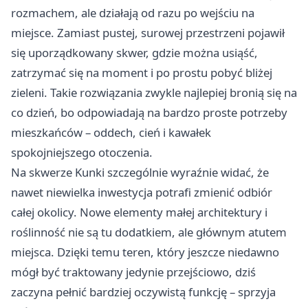
rozmachem, ale działają od razu po wejściu na
miejsce. Zamiast pustej, surowej przestrzeni pojawił
się uporządkowany skwer, gdzie można usiąść,
zatrzymać się na moment i po prostu pobyć bliżej
zieleni. Takie rozwiązania zwykle najlepiej bronią się na
co dzień, bo odpowiadają na bardzo proste potrzeby
mieszkańców – oddech, cień i kawałek
spokojniejszego otoczenia.
Na skwerze Kunki szczególnie wyraźnie widać, że
nawet niewielka inwestycja potrafi zmienić odbiór
całej okolicy. Nowe elementy małej architektury i
roślinność nie są tu dodatkiem, ale głównym atutem
miejsca. Dzięki temu teren, który jeszcze niedawno
mógł być traktowany jedynie przejściowo, dziś
zaczyna pełnić bardziej oczywistą funkcję – sprzyja