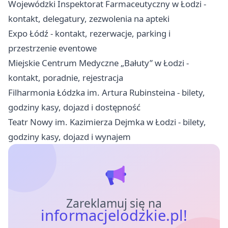
Wojewódzki Inspektorat Farmaceutyczny w Łodzi -
kontakt, delegatury, zezwolenia na apteki
Expo Łódź - kontakt, rezerwacje, parking i
przestrzenie eventowe
Miejskie Centrum Medyczne „Bałuty” w Łodzi -
kontakt, poradnie, rejestracja
Filharmonia Łódzka im. Artura Rubinsteina - bilety,
godziny kasy, dojazd i dostępność
Teatr Nowy im. Kazimierza Dejmka w Łodzi - bilety,
godziny kasy, dojazd i wynajem
Zareklamuj się na
informacjelodzkie.pl!