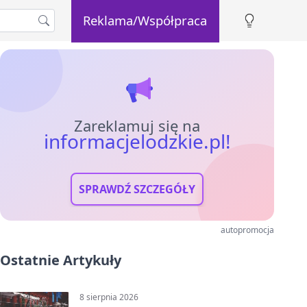
Reklama/Współpraca
Zareklamuj się na
informacjelodzkie.pl!
SPRAWDŹ SZCZEGÓŁY
autopromocja
Ostatnie Artykuły
8 sierpnia 2026