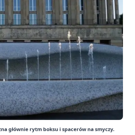
 zna głównie rytm boksu i spacerów na smyczy.