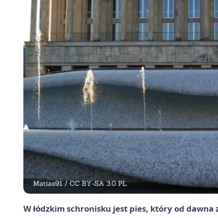
W łódzkim schronisku jest pies, który od dawna