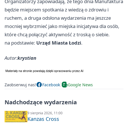
Organizatorzy zapowiadają, że tego dnia Manufaktura
będzie miejscem spotkania z wiedzą o zdrowiu i
ruchem, a druga odsłona wydarzenia ma jeszcze
mocniej wybrzmieć jako miejska inicjatywa dla osób,
które chcą połączyć aktywność z troską o siebie.
na podstawie:
Urząd Miasta Łodzi
.
Autor:
krystian
Zaobserwuj nas!
Facebook
Google News
Nadchodzące wydarzenia
9 sierpnia 2026, 11:00
Kanzas Cross