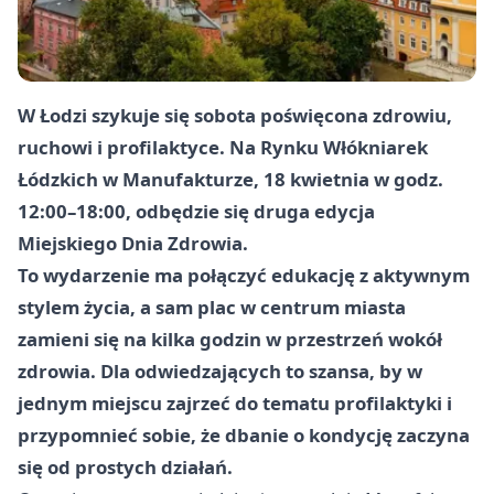
W Łodzi szykuje się sobota poświęcona zdrowiu,
ruchowi i profilaktyce. Na Rynku Włókniarek
Łódzkich w Manufakturze, 18 kwietnia w godz.
12:00–18:00, odbędzie się druga edycja
Miejskiego Dnia Zdrowia.
To wydarzenie ma połączyć edukację z aktywnym
stylem życia, a sam plac w centrum miasta
zamieni się na kilka godzin w przestrzeń wokół
zdrowia. Dla odwiedzających to szansa, by w
jednym miejscu zajrzeć do tematu profilaktyki i
przypomnieć sobie, że dbanie o kondycję zaczyna
się od prostych działań.