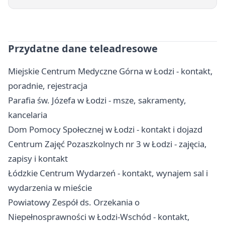
Przydatne dane teleadresowe
Miejskie Centrum Medyczne Górna w Łodzi - kontakt,
poradnie, rejestracja
Parafia św. Józefa w Łodzi - msze, sakramenty,
kancelaria
Dom Pomocy Społecznej w Łodzi - kontakt i dojazd
Centrum Zajęć Pozaszkolnych nr 3 w Łodzi - zajęcia,
zapisy i kontakt
Łódzkie Centrum Wydarzeń - kontakt, wynajem sal i
wydarzenia w mieście
Powiatowy Zespół ds. Orzekania o
Niepełnosprawności w Łodzi-Wschód - kontakt,