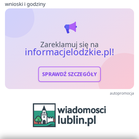
wnioski i godziny
Zareklamuj się na
informacjelodzkie.pl!
SPRAWDŹ SZCZEGÓŁY
autopromocja