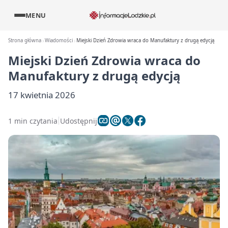
MENU
Strona główna
Wiadomości
Miejski Dzień Zdrowia wraca do Manufaktury z drugą edycją
Miejski Dzień Zdrowia wraca do
Manufaktury z drugą edycją
17 kwietnia 2026
1 min czytania
Udostępnij