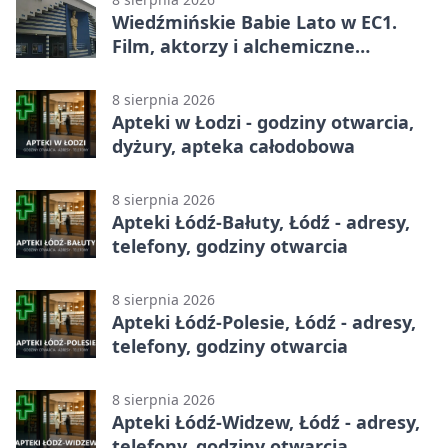
Wiedźmińskie Babie Lato w EC1.
Film, aktorzy i alchemiczne
eksperymenty
8 sierpnia 2026
Apteki w Łodzi - godziny otwarcia,
dyżury, apteka całodobowa
8 sierpnia 2026
Apteki Łódź-Bałuty, Łódź - adresy,
telefony, godziny otwarcia
8 sierpnia 2026
Apteki Łódź-Polesie, Łódź - adresy,
telefony, godziny otwarcia
8 sierpnia 2026
Apteki Łódź-Widzew, Łódź - adresy,
telefony, godziny otwarcia