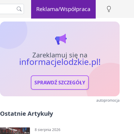
Reklama/Współpraca
Zareklamuj się na
informacjelodzkie.pl!
SPRAWDŹ SZCZEGÓŁY
autopromocja
Ostatnie Artykuły
8 sierpnia 2026