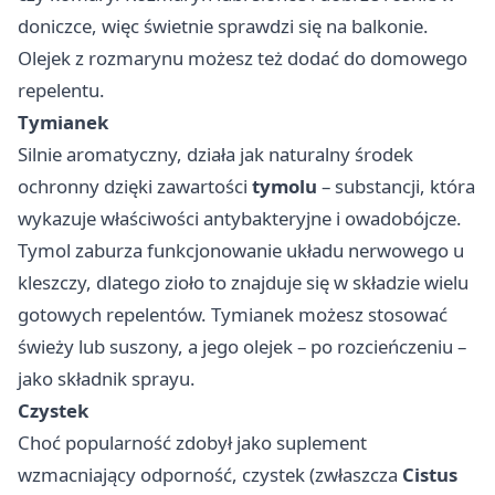
doniczce, więc świetnie sprawdzi się na balkonie.
Olejek z rozmarynu możesz też dodać do domowego
repelentu.
Tymianek
Silnie aromatyczny, działa jak naturalny środek
ochronny dzięki zawartości
tymolu
– substancji, która
wykazuje właściwości antybakteryjne i owadobójcze.
Tymol zaburza funkcjonowanie układu nerwowego u
kleszczy, dlatego zioło to znajduje się w składzie wielu
gotowych repelentów. Tymianek możesz stosować
świeży lub suszony, a jego olejek – po rozcieńczeniu –
jako składnik sprayu.
Czystek
Choć popularność zdobył jako suplement
wzmacniający odporność, czystek (zwłaszcza
Cistus