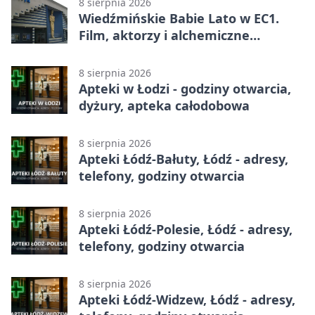
8 sierpnia 2026
Wiedźmińskie Babie Lato w EC1.
Film, aktorzy i alchemiczne
eksperymenty
8 sierpnia 2026
Apteki w Łodzi - godziny otwarcia,
dyżury, apteka całodobowa
8 sierpnia 2026
Apteki Łódź-Bałuty, Łódź - adresy,
telefony, godziny otwarcia
8 sierpnia 2026
Apteki Łódź-Polesie, Łódź - adresy,
telefony, godziny otwarcia
8 sierpnia 2026
Apteki Łódź-Widzew, Łódź - adresy,