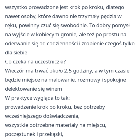
wszystko prowadzone jest krok po kroku, dlatego
nawet osoby, które dawno nie trzymały pędzla w
ręku, powinny czuć się swobodnie. To dobry pomysł
na wyjście w kobiecym gronie, ale też po prostu na
oderwanie się od codzienności i zrobienie czegoś tylko
dla siebie
Co czeka na uczestniczki?
Wieczór ma trwać około 2,5 godziny, a w tym czasie
będzie miejsce na malowanie, rozmowy i spokojne
delektowanie się winem
W praktyce wygląda to tak:
prowadzenie krok po kroku, bez potrzeby
wcześniejszego doświadczenia,
wszystkie potrzebne materiały na miejscu,
poczęstunek i przekąski,