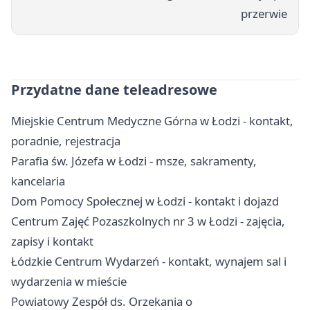
przerwie
Przydatne dane teleadresowe
Miejskie Centrum Medyczne Górna w Łodzi - kontakt,
poradnie, rejestracja
Parafia św. Józefa w Łodzi - msze, sakramenty,
kancelaria
Dom Pomocy Społecznej w Łodzi - kontakt i dojazd
Centrum Zajęć Pozaszkolnych nr 3 w Łodzi - zajęcia,
zapisy i kontakt
Łódzkie Centrum Wydarzeń - kontakt, wynajem sal i
wydarzenia w mieście
Powiatowy Zespół ds. Orzekania o