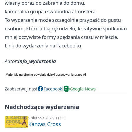
własny obraz do zabrania do domu,
kameralna grupa i swobodna atmosfera.
To wydarzenie może szczególnie przypaść do gustu
osobom, które lubią rękodzieło, kreatywne spotkania i
mniej oczywiste formy spędzania czasu w mieście.
Link do wydarzenia na Facebooku
Autor:
info_wydarzenia
Zaobserwuj nas!
Facebook
Google News
Nadchodzące wydarzenia
9 sierpnia 2026, 11:00
Kanzas Cross