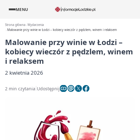
MENU
Strona główna
Wydarzenia
Malowanie przy winie w Łodzi – kobiecy wieczór z pędzlem, winem i relaksem
Malowanie przy winie w Łodzi –
kobiecy wieczór z pędzlem, winem
i relaksem
2 kwietnia 2026
2 min czytania
Udostępnij