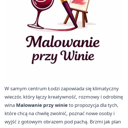
W samym centrum Łodzi zapowiada się klimatyczny
wieczór, który łączy kreatywność, rozmowy i odrobinę
wina
Malowanie przy winie
to propozycja dla tych,
które chcą na chwilę zwolnić, poznać nowe osoby i
wyjść z gotowym obrazem pod pachą. Brzmi jak plan