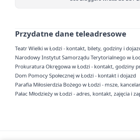
Przydatne dane teleadresowe
Teatr Wielki w Łodzi - kontakt, bilety, godziny i dojaz
Narodowy Instytut Samorządu Terytorialnego w Łodzi
Prokuratura Okręgowa w Łodzi - kontakt, godziny p
Dom Pomocy Społecznej w Łodzi - kontakt i dojazd
Parafia Miłosierdzia Bożego w Łodzi - msze, kancela
Pałac Młodzieży w Łodzi - adres, kontakt, zajęcia i za