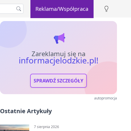
Reklama/Współpraca
Zareklamuj się na
informacjelodzkie.pl!
SPRAWDŹ SZCZEGÓŁY
autopromocja
Ostatnie Artykuły
7 sierpnia 2026