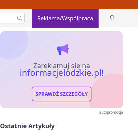
Reklama/Współpraca
Zareklamuj się na
informacjelodzkie.pl!
SPRAWDŹ SZCZEGÓŁY
autopromocja
Ostatnie Artykuły