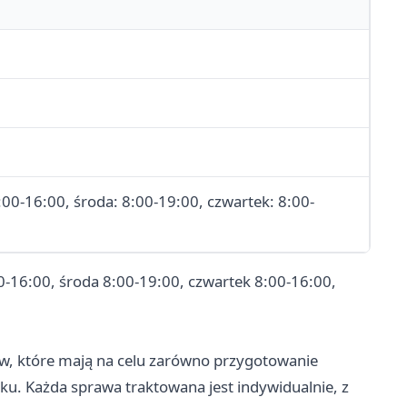
:00-16:00, środa: 8:00-19:00, czwartek: 8:00-
0-16:00, środa 8:00-19:00, czwartek 8:00-16:00,
ów, które mają na celu zarówno przygotowanie
ku. Każda sprawa traktowana jest indywidualnie, z