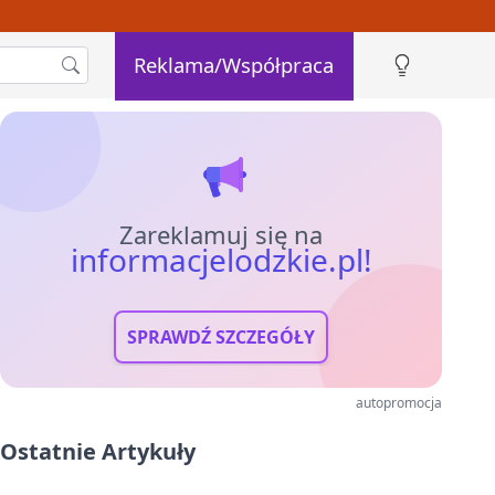
Reklama/Współpraca
Zareklamuj się na
informacjelodzkie.pl!
SPRAWDŹ SZCZEGÓŁY
autopromocja
Ostatnie Artykuły