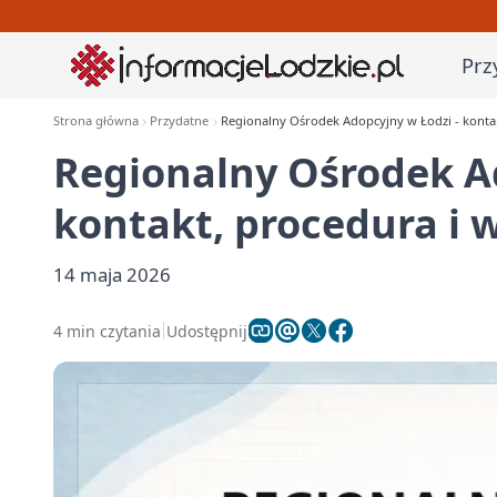
Prz
Strona główna
Przydatne
Regionalny Ośrodek Adopcyjny w Łodzi - konta
Regionalny Ośrodek Ad
kontakt, procedura i
14 maja 2026
4 min czytania
Udostępnij