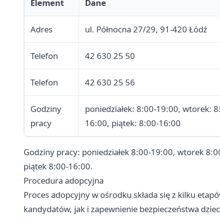
Element
Dane
Adres
ul. Północna 27/29, 91-420 Łódź
Telefon
42 630 25 50
Telefon
42 630 25 56
Godziny
poniedziałek: 8:00-19:00, wtorek: 8
pracy
16:00, piątek: 8:00-16:00
Godziny pracy: poniedziałek 8:00-19:00, wtorek 8:0
piątek 8:00-16:00.
Procedura adopcyjna
Proces adopcyjny w ośrodku składa się z kilku etap
kandydatów, jak i zapewnienie bezpieczeństwa dziec