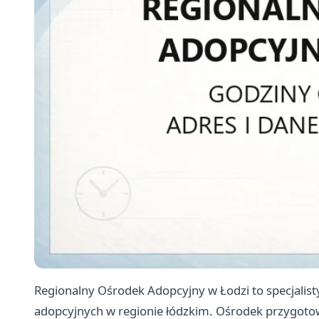
Regionalny Ośrodek Adopcyjny w Łodzi to specjalist
adopcyjnych w regionie łódzkim. Ośrodek przygoto