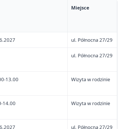
Miejsce
6.2027
ul. Północna 27/29
ul. Północna 27/29
00-13.00
Wizyta w rodzinie
0-14.00
Wizyta w rodzinie
6.2027
ul. Północna 27/29