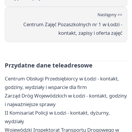
Następny >>
Centrum Zajęć Pozaszkolnych nr 1 w Łodzi -
kontakt, zapisy i oferta zajęć
Przydatne dane teleadresowe
Centrum Obsługi Przedsiębiorcy w Łodzi - kontakt,
godziny, wydziały i wsparcie dla firm
Zarząd Dróg Wojewódzkich w Łodzi - kontakt, godziny
i najważniejsze sprawy
II Komisariat Policji w Łodzi - kontakt, dyżurny,
wydziały
Wojewódzki Inspektorat Transportu Drogowego w