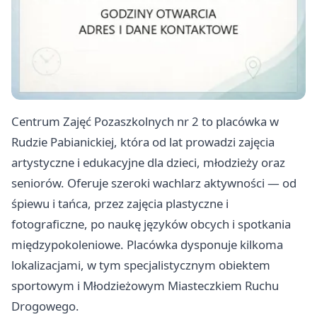
Centrum Zajęć Pozaszkolnych nr 2 to placówka w
Rudzie Pabianickiej, która od lat prowadzi zajęcia
artystyczne i edukacyjne dla dzieci, młodzieży oraz
seniorów. Oferuje szeroki wachlarz aktywności — od
śpiewu i tańca, przez zajęcia plastyczne i
fotograficzne, po naukę języków obcych i spotkania
międzypokoleniowe. Placówka dysponuje kilkoma
lokalizacjami, w tym specjalistycznym obiektem
sportowym i Młodzieżowym Miasteczkiem Ruchu
Drogowego.