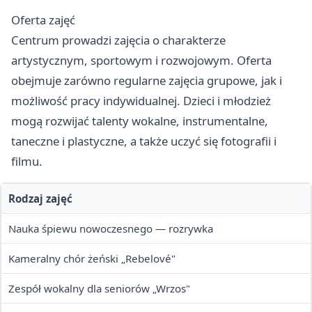
Oferta zajęć
Centrum prowadzi zajęcia o charakterze
artystycznym, sportowym i rozwojowym. Oferta
obejmuje zarówno regularne zajęcia grupowe, jak i
możliwość pracy indywidualnej. Dzieci i młodzież
mogą rozwijać talenty wokalne, instrumentalne,
taneczne i plastyczne, a także uczyć się fotografii i
filmu.
Rodzaj zajęć
Nauka śpiewu nowoczesnego — rozrywka
Kameralny chór żeński „Rebelové"
Zespół wokalny dla seniorów „Wrzos"