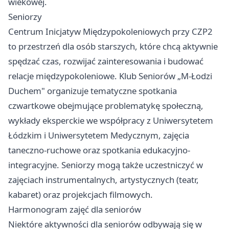
wiekowej.
Seniorzy
Centrum Inicjatyw Międzypokoleniowych przy CZP2
to przestrzeń dla osób starszych, które chcą aktywnie
spędzać czas, rozwijać zainteresowania i budować
relacje międzypokoleniowe. Klub Seniorów „M-Łodzi
Duchem" organizuje tematyczne spotkania
czwartkowe obejmujące problematykę społeczną,
wykłady eksperckie we współpracy z Uniwersytetem
Łódzkim i Uniwersytetem Medycznym, zajęcia
taneczno-ruchowe oraz spotkania edukacyjno-
integracyjne. Seniorzy mogą także uczestniczyć w
zajęciach instrumentalnych, artystycznych (teatr,
kabaret) oraz projekcjach filmowych.
Harmonogram zajęć dla seniorów
Niektóre aktywności dla seniorów odbywają się w