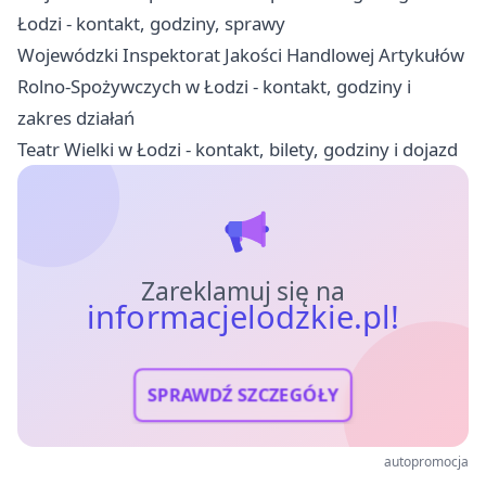
Łodzi - kontakt, godziny, sprawy
Wojewódzki Inspektorat Jakości Handlowej Artykułów
Rolno-Spożywczych w Łodzi - kontakt, godziny i
zakres działań
Teatr Wielki w Łodzi - kontakt, bilety, godziny i dojazd
Zareklamuj się na
informacjelodzkie.pl!
SPRAWDŹ SZCZEGÓŁY
autopromocja