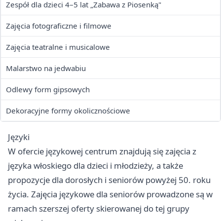
Zespół dla dzieci 4–5 lat „Zabawa z Piosenką"
Zajęcia fotograficzne i filmowe
Zajęcia teatralne i musicalowe
Malarstwo na jedwabiu
Odlewy form gipsowych
Dekoracyjne formy okolicznościowe
Języki
W ofercie językowej centrum znajdują się zajęcia z
języka włoskiego dla dzieci i młodzieży, a także
propozycje dla dorosłych i seniorów powyżej 50. roku
życia. Zajęcia językowe dla seniorów prowadzone są w
ramach szerszej oferty skierowanej do tej grupy