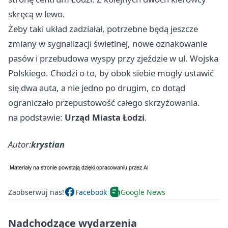
skręcą w lewo.
Żeby taki układ zadziałał, potrzebne będą jeszcze
zmiany w sygnalizacji świetlnej, nowe oznakowanie
pasów i przebudowa wyspy przy zjeździe w ul. Wojska
Polskiego. Chodzi o to, by obok siebie mogły ustawić
się dwa auta, a nie jedno po drugim, co dotąd
ograniczało przepustowość całego skrzyżowania.
na podstawie:
Urząd Miasta Łodzi
.
Autor:
krystian
Zaobserwuj nas!
Facebook
Google News
Nadchodzące wydarzenia