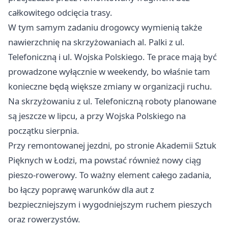
całkowitego odcięcia trasy.
W tym samym zadaniu drogowcy wymienią także
nawierzchnię na skrzyżowaniach al. Palki z ul.
Telefoniczną i ul. Wojska Polskiego. Te prace mają być
prowadzone wyłącznie w weekendy, bo właśnie tam
konieczne będą większe zmiany w organizacji ruchu.
Na skrzyżowaniu z ul. Telefoniczną roboty planowane
są jeszcze w lipcu, a przy Wojska Polskiego na
początku sierpnia.
Przy remontowanej jezdni, po stronie Akademii Sztuk
Pięknych w Łodzi, ma powstać również nowy ciąg
pieszo-rowerowy. To ważny element całego zadania,
bo łączy poprawę warunków dla aut z
bezpieczniejszym i wygodniejszym ruchem pieszych
oraz rowerzystów.