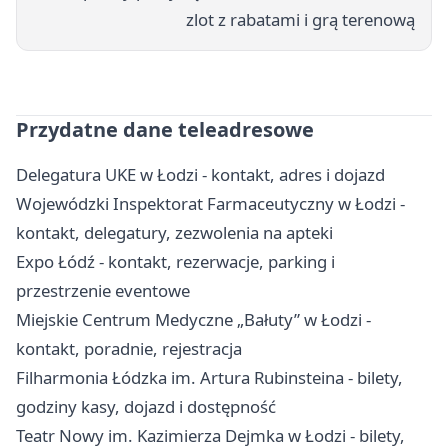
zlot z rabatami i grą terenową
Przydatne dane teleadresowe
Delegatura UKE w Łodzi - kontakt, adres i dojazd
Wojewódzki Inspektorat Farmaceutyczny w Łodzi -
kontakt, delegatury, zezwolenia na apteki
Expo Łódź - kontakt, rezerwacje, parking i
przestrzenie eventowe
Miejskie Centrum Medyczne „Bałuty” w Łodzi -
kontakt, poradnie, rejestracja
Filharmonia Łódzka im. Artura Rubinsteina - bilety,
godziny kasy, dojazd i dostępność
Teatr Nowy im. Kazimierza Dejmka w Łodzi - bilety,