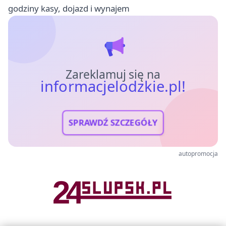
godziny kasy, dojazd i wynajem
Zareklamuj się na
informacjelodzkie.pl!
SPRAWDŹ SZCZEGÓŁY
autopromocja