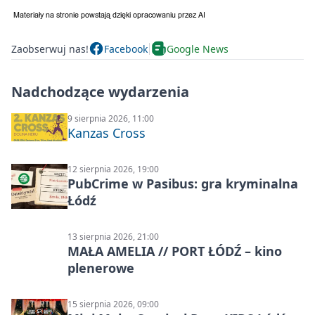
Zaobserwuj nas!
Facebook
Google News
Nadchodzące wydarzenia
9 sierpnia 2026, 11:00
Kanzas Cross
12 sierpnia 2026, 19:00
PubCrime w Pasibus: gra kryminalna
Łódź
13 sierpnia 2026, 21:00
MAŁA AMELIA // PORT ŁÓDŹ – kino
plenerowe
15 sierpnia 2026, 09:00