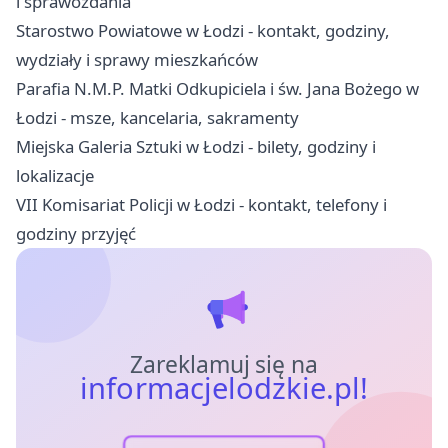
i sprawozdania
Starostwo Powiatowe w Łodzi - kontakt, godziny,
wydziały i sprawy mieszkańców
Parafia N.M.P. Matki Odkupiciela i św. Jana Bożego w
Łodzi - msze, kancelaria, sakramenty
Miejska Galeria Sztuki w Łodzi - bilety, godziny i
lokalizacje
VII Komisariat Policji w Łodzi - kontakt, telefony i
godziny przyjęć
Zareklamuj się na
informacjelodzkie.pl!