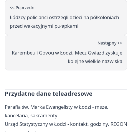
<< Poprzedni
Łódzcy policjanci ostrzegli dzieci na półkoloniach
przed wakacyjnymi pułapkami
Następny >>
Karembeu i Govou w Łodzi. Mecz Gwiazd zyskuje
kolejne wielkie nazwiska
Przydatne dane teleadresowe
Parafia św. Marka Ewangelisty w Łodzi - msze,
kancelaria, sakramenty
Urząd Statystyczny w Łodzi - kontakt, godziny, REGON