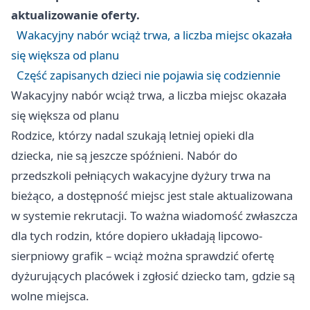
aktualizowanie oferty.
Wakacyjny nabór wciąż trwa, a liczba miejsc okazała
się większa od planu
Część zapisanych dzieci nie pojawia się codziennie
Wakacyjny nabór wciąż trwa, a liczba miejsc okazała
się większa od planu
Rodzice, którzy nadal szukają letniej opieki dla
dziecka, nie są jeszcze spóźnieni. Nabór do
przedszkoli pełniących wakacyjne dyżury trwa na
bieżąco, a dostępność miejsc jest stale aktualizowana
w systemie rekrutacji. To ważna wiadomość zwłaszcza
dla tych rodzin, które dopiero układają lipcowo-
sierpniowy grafik – wciąż można sprawdzić ofertę
dyżurujących placówek i zgłosić dziecko tam, gdzie są
wolne miejsca.