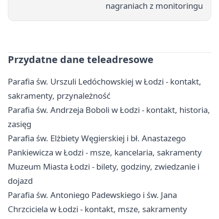
nagraniach z monitoringu
Przydatne dane teleadresowe
Parafia św. Urszuli Ledóchowskiej w Łodzi - kontakt,
sakramenty, przynależność
Parafia św. Andrzeja Boboli w Łodzi - kontakt, historia,
zasięg
Parafia św. Elżbiety Węgierskiej i bł. Anastazego
Pankiewicza w Łodzi - msze, kancelaria, sakramenty
Muzeum Miasta Łodzi - bilety, godziny, zwiedzanie i
dojazd
Parafia św. Antoniego Padewskiego i św. Jana
Chrzciciela w Łodzi - kontakt, msze, sakramenty