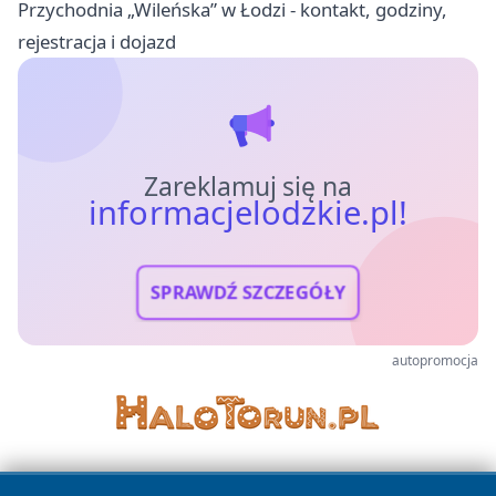
Przychodnia „Wileńska” w Łodzi - kontakt, godziny,
rejestracja i dojazd
Zareklamuj się na
informacjelodzkie.pl!
SPRAWDŹ SZCZEGÓŁY
autopromocja