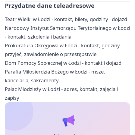
Przydatne dane teleadresowe
Teatr Wielki w Łodzi - kontakt, bilety, godziny i dojazd
Narodowy Instytut Samorządu Terytorialnego w Łodzi
- kontakt, szkolenia i badania
Prokuratura Okręgowa w Łodzi - kontakt, godziny
przyjęć, zawiadomienie o przestępstwie
Dom Pomocy Społecznej w Łodzi - kontakt i dojazd
Parafia Miłosierdzia Bożego w Łodzi - msze,
kancelaria, sakramenty
Pałac Młodzieży w Łodzi - adres, kontakt, zajęcia i
zapisy