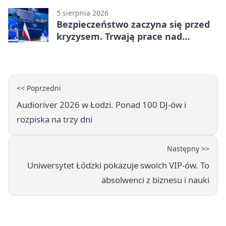
5 sierpnia 2026
Bezpieczeństwo zaczyna się przed
kryzysem. Trwają prace nad
ochroną ludności
<< Poprzedni
Audioriver 2026 w Łodzi. Ponad 100 DJ-ów i
rozpiska na trzy dni
Następny >>
Uniwersytet Łódzki pokazuje swoich VIP-ów. To
absolwenci z biznesu i nauki