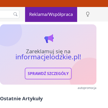
Reklama/Współpraca
Zareklamuj się na
informacjelodzkie.pl!
SPRAWDŹ SZCZEGÓŁY
autopromocja
Ostatnie Artykuły