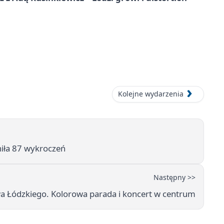
Kolejne wydarzenia
wniła 87 wykroczeń
Następny >>
 Łódzkiego. Kolorowa parada i koncert w centrum