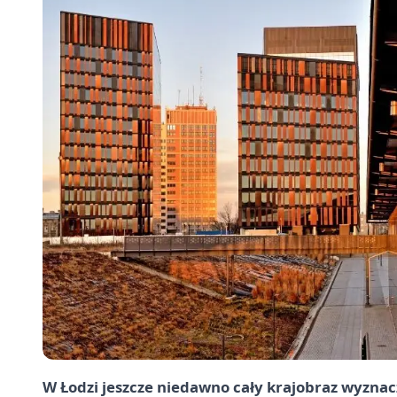
W Łodzi jeszcze niedawno cały krajobraz wyznac