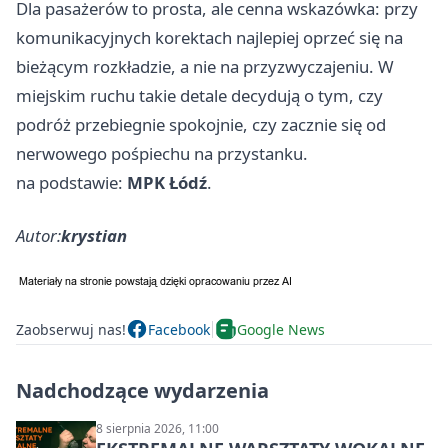
Dla pasażerów to prosta, ale cenna wskazówka: przy
komunikacyjnych korektach najlepiej oprzeć się na
bieżącym rozkładzie, a nie na przyzwyczajeniu. W
miejskim ruchu takie detale decydują o tym, czy
podróż przebiegnie spokojnie, czy zacznie się od
nerwowego pośpiechu na przystanku.
na podstawie:
MPK Łódź
.
Autor:
krystian
Zaobserwuj nas!
Facebook
Google News
Nadchodzące wydarzenia
8 sierpnia 2026, 11:00