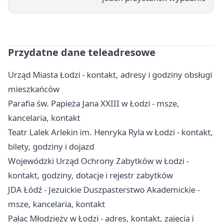
Przydatne dane teleadresowe
Urząd Miasta Łodzi - kontakt, adresy i godziny obsługi
mieszkańców
Parafia św. Papieża Jana XXIII w Łodzi - msze,
kancelaria, kontakt
Teatr Lalek Arlekin im. Henryka Ryla w Łodzi - kontakt,
bilety, godziny i dojazd
Wojewódzki Urząd Ochrony Zabytków w Łodzi -
kontakt, godziny, dotacje i rejestr zabytków
JDA Łódź - Jezuickie Duszpasterstwo Akademickie -
msze, kancelaria, kontakt
Pałac Młodzieży w Łodzi - adres, kontakt, zajęcia i