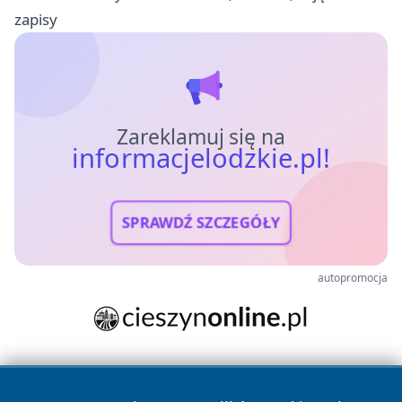
zapisy
Zareklamuj się na
informacjelodzkie.pl!
SPRAWDŹ SZCZEGÓŁY
autopromocja