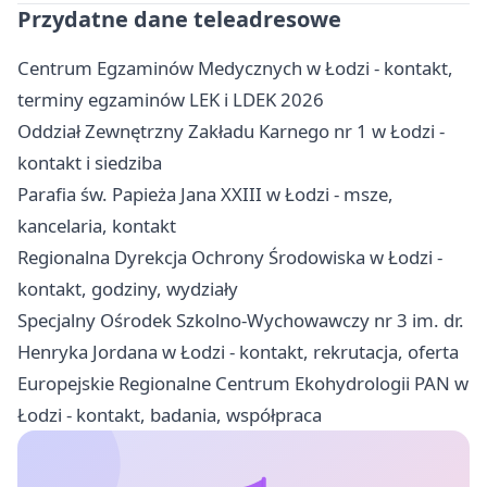
Przydatne dane teleadresowe
Centrum Egzaminów Medycznych w Łodzi - kontakt,
terminy egzaminów LEK i LDEK 2026
Oddział Zewnętrzny Zakładu Karnego nr 1 w Łodzi -
kontakt i siedziba
Parafia św. Papieża Jana XXIII w Łodzi - msze,
kancelaria, kontakt
Regionalna Dyrekcja Ochrony Środowiska w Łodzi -
kontakt, godziny, wydziały
Specjalny Ośrodek Szkolno-Wychowawczy nr 3 im. dr.
Henryka Jordana w Łodzi - kontakt, rekrutacja, oferta
Europejskie Regionalne Centrum Ekohydrologii PAN w
Łodzi - kontakt, badania, współpraca