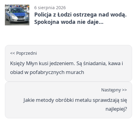
6 sierpnia 2026
Policja z Łodzi ostrzega nad wodą.
Spokojna woda nie daje
bezpieczeństwa
<< Poprzedni
Księży Młyn kusi jedzeniem. Są śniadania, kawa i
obiad w pofabrycznych murach
Następny >>
Jakie metody obróbki metalu sprawdzają się
najlepiej?