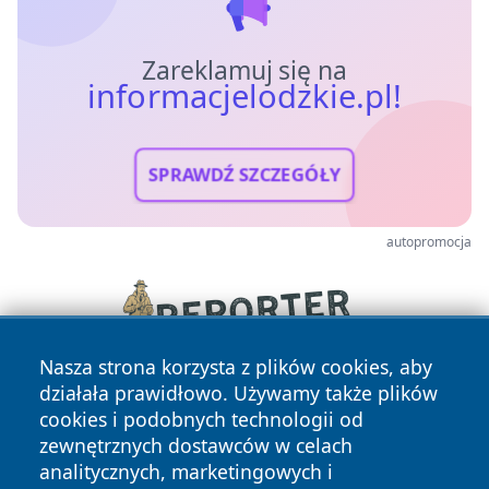
Zareklamuj się na
informacjelodzkie.pl!
SPRAWDŹ SZCZEGÓŁY
autopromocja
Nasza strona korzysta z plików cookies, aby
działała prawidłowo. Używamy także plików
cookies i podobnych technologii od
zewnętrznych dostawców w celach
analitycznych, marketingowych i