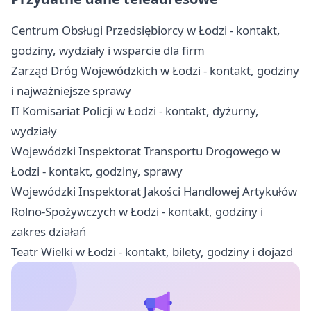
Centrum Obsługi Przedsiębiorcy w Łodzi - kontakt,
godziny, wydziały i wsparcie dla firm
Zarząd Dróg Wojewódzkich w Łodzi - kontakt, godziny
i najważniejsze sprawy
II Komisariat Policji w Łodzi - kontakt, dyżurny,
wydziały
Wojewódzki Inspektorat Transportu Drogowego w
Łodzi - kontakt, godziny, sprawy
Wojewódzki Inspektorat Jakości Handlowej Artykułów
Rolno-Spożywczych w Łodzi - kontakt, godziny i
zakres działań
Teatr Wielki w Łodzi - kontakt, bilety, godziny i dojazd