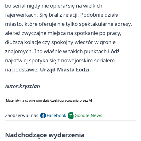
bo serial nigdy nie opierał się na wielkich
fajerwerkach. Siłę brał z relacji. Podobnie działa
miasto, które oferuje nie tylko spektakularne adresy,
ale też zwyczajne miejsca na spotkanie po pracy,
dłuższą kolację czy spokojny wieczór w gronie
znajomych. I to właśnie w takich punktach Łódź
najłatwiej spotyka się z nowojorskim serialem.
na podstawie:
Urząd Miasta Łodzi
.
Autor:
krystian
Zaobserwuj nas!
Facebook
Google News
Nadchodzące wydarzenia