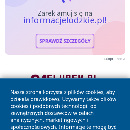
Zareklamuj się na
informacjelodzkie.pl!
SPRAWDŹ SZCZEGÓŁY
autopromocja
Nasza strona korzysta z plików cookies, aby
działała prawidłowo. Używamy także plików
cookies i podobnych technologii od
zewnętrznych dostawców w celach
analitycznych, marketingowych i
społecznościowych. Informacje te mogą być