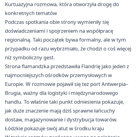
Kurtuazyjna rozmowa, która otworzyła drogę do
konkretnych tematów
Podczas spotkania obie strony wymieniły się
doświadczeniami i spojrzeniem na współpracę
regionalną. Taki początek bywa formalny, ale w tym
przypadku od razu wybrzmiało, że chodzi o coś więcej
niż symboliczny gest.
Strona flamandzka przedstawiła Flandrię jako jeden z
najmocniejszych ośrodków przemysłowych w
Europie. W rozmowie pojawił się też port Antwerpia–
Brugia, ważny dla logistyki i międzynarodowego
handlu. To właśnie taki punkt odniesienia pokazuje,
jak duże znaczenie mają dziś sprawne łańcuchy
dostaw, magazynowanie i dystrybucja towarów.
Łódzkie pokazuje swój atut w środku kraju