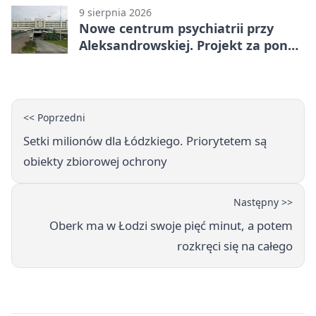
9 sierpnia 2026
Nowe centrum psychiatrii przy
Aleksandrowskiej. Projekt za ponad
110 mln zł
<< Poprzedni
Setki milionów dla Łódzkiego. Priorytetem są
obiekty zbiorowej ochrony
Następny >>
Oberk ma w Łodzi swoje pięć minut, a potem
rozkręci się na całego