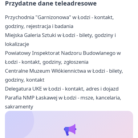
Przydatne dane teleadresowe
Przychodnia "Garnizonowa" w Łodzi - kontakt,
godziny, rejestracja i badania
Miejska Galeria Sztuki w Łodzi - bilety, godziny i
lokalizacje
Powiatowy Inspektorat Nadzoru Budowlanego w
Łodzi - kontakt, godziny, zgłoszenia
Centralne Muzeum Włókiennictwa w Łodzi - bilety,
godziny, kontakt
Delegatura UKE w Łodzi - kontakt, adres i dojazd
Parafia NMP Łaskawej w Łodzi - msze, kancelaria,
sakramenty