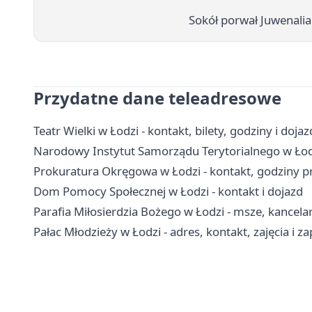
Sokół porwał Juwenalia 
Przydatne dane teleadresowe
Teatr Wielki w Łodzi - kontakt, bilety, godziny i dojaz
Narodowy Instytut Samorządu Terytorialnego w Łodzi
Prokuratura Okręgowa w Łodzi - kontakt, godziny p
Dom Pomocy Społecznej w Łodzi - kontakt i dojazd
Parafia Miłosierdzia Bożego w Łodzi - msze, kancela
Pałac Młodzieży w Łodzi - adres, kontakt, zajęcia i za