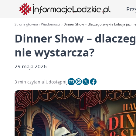
Prz
Strona główna
Wiadomości
Dinner Show – dlaczego zwykła kolacja już ni
Dinner Show – dlaczeg
nie wystarcza?
29 maja 2026
3 min czytania
Udostępnij