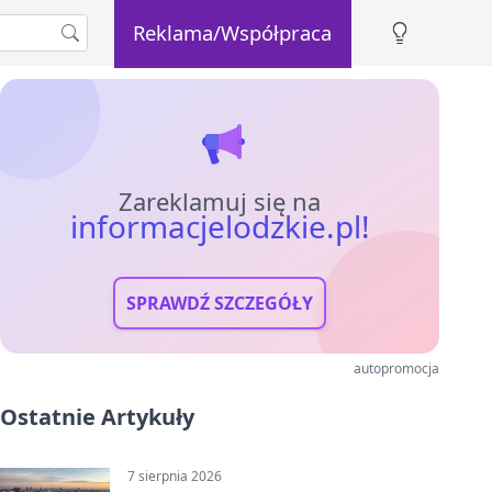
Reklama/Współpraca
Zareklamuj się na
informacjelodzkie.pl!
SPRAWDŹ SZCZEGÓŁY
autopromocja
Ostatnie Artykuły
7 sierpnia 2026