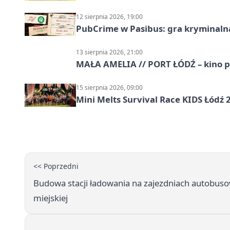
12 sierpnia 2026, 19:00
PubCrime w Pasibus: gra kryminaln
13 sierpnia 2026, 21:00
MAŁA AMELIA // PORT ŁÓDŹ – kino 
15 sierpnia 2026, 09:00
Mini Melts Survival Race KIDS Łódź 
<< Poprzedni
Budowa stacji ładowania na zajezdniach autobuso
miejskiej