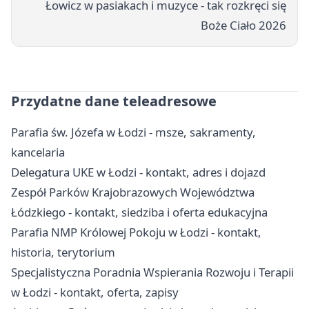
Łowicz w pasiakach i muzyce - tak rozkręci się
Boże Ciało 2026
Przydatne dane teleadresowe
Parafia św. Józefa w Łodzi - msze, sakramenty,
kancelaria
Delegatura UKE w Łodzi - kontakt, adres i dojazd
Zespół Parków Krajobrazowych Województwa
Łódzkiego - kontakt, siedziba i oferta edukacyjna
Parafia NMP Królowej Pokoju w Łodzi - kontakt,
historia, terytorium
Specjalistyczna Poradnia Wspierania Rozwoju i Terapii
w Łodzi - kontakt, oferta, zapisy