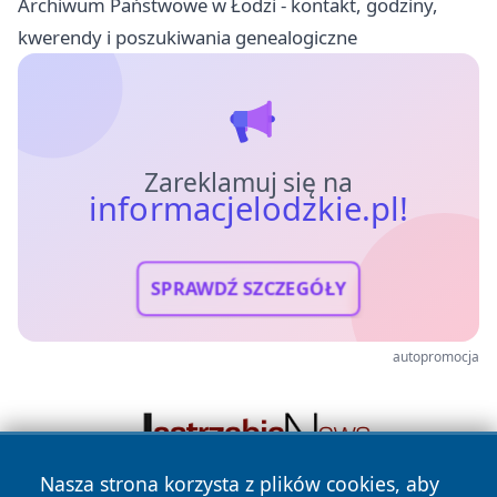
Archiwum Państwowe w Łodzi - kontakt, godziny,
kwerendy i poszukiwania genealogiczne
Zareklamuj się na
informacjelodzkie.pl!
SPRAWDŹ SZCZEGÓŁY
autopromocja
Nasza strona korzysta z plików cookies, aby