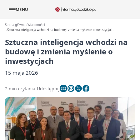
MENU
Strona główna
Wiadomości
Sztuczna inteligencja wchodzi na budowę i zmienia myślenie o inwestycjach
Sztuczna inteligencja wchodzi na
budowę i zmienia myślenie o
inwestycjach
15 maja 2026
2 min czytania
Udostępnij