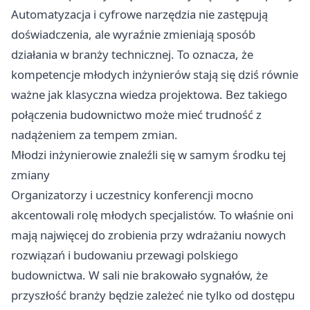
Automatyzacja i cyfrowe narzędzia nie zastępują
doświadczenia, ale wyraźnie zmieniają sposób
działania w branży technicznej. To oznacza, że
kompetencje młodych inżynierów stają się dziś równie
ważne jak klasyczna wiedza projektowa. Bez takiego
połączenia budownictwo może mieć trudność z
nadążeniem za tempem zmian.
Młodzi inżynierowie znaleźli się w samym środku tej
zmiany
Organizatorzy i uczestnicy konferencji mocno
akcentowali rolę młodych specjalistów. To właśnie oni
mają najwięcej do zrobienia przy wdrażaniu nowych
rozwiązań i budowaniu przewagi polskiego
budownictwa. W sali nie brakowało sygnałów, że
przyszłość branży będzie zależeć nie tylko od dostępu