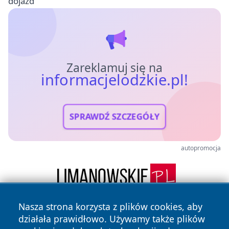
dojazd
Zareklamuj się na
informacjelodzkie.pl!
SPRAWDŹ SZCZEGÓŁY
autopromocja
Nasza strona korzysta z plików cookies, aby
działała prawidłowo. Używamy także plików