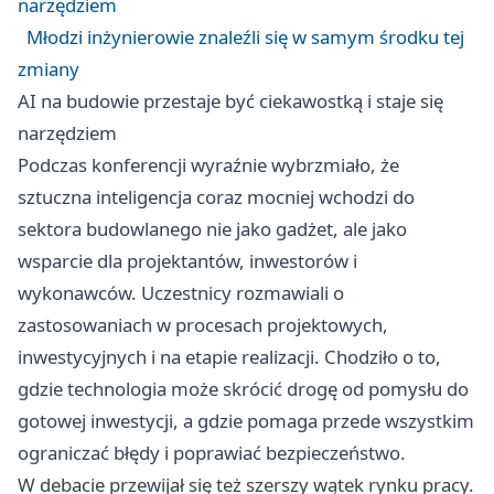
narzędziem
Młodzi inżynierowie znaleźli się w samym środku tej
zmiany
AI na budowie przestaje być ciekawostką i staje się
narzędziem
Podczas konferencji wyraźnie wybrzmiało, że
sztuczna inteligencja coraz mocniej wchodzi do
sektora budowlanego nie jako gadżet, ale jako
wsparcie dla projektantów, inwestorów i
wykonawców. Uczestnicy rozmawiali o
zastosowaniach w procesach projektowych,
inwestycyjnych i na etapie realizacji. Chodziło o to,
gdzie technologia może skrócić drogę od pomysłu do
gotowej inwestycji, a gdzie pomaga przede wszystkim
ograniczać błędy i poprawiać bezpieczeństwo.
W debacie przewijał się też szerszy wątek rynku pracy.