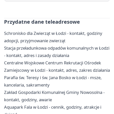
Przydatne dane teleadresowe
Schronisko dla Zwierząt w Łodzi - kontakt, godziny
adopcji, przyjmowanie zwierząt
Stacja przeładunkowa odpadów komunalnych w Łodzi
- kontakt, adres i zasady działania
Centralne Wojskowe Centrum Rekrutacji Ośrodek
Zamiejscowy w Łodzi - kontakt, adres, zakres działania
Parafia św. Teresy i św. Jana Bosko w Łodzi - msze,
kancelaria, sakramenty
Zakład Gospodarki Komunalnej Gminy Nowosolna -
kontakt, godziny, awarie
Aquapark Fala w Łodzi - cennik, godziny, atrakcje i