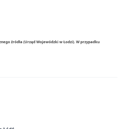
znego źródła (Urząd Wojewódzki w Łodzi). W przypadku