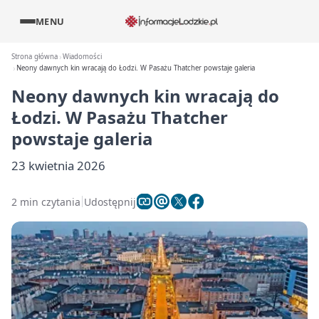
MENU
Strona główna
Wiadomości
Neony dawnych kin wracają do Łodzi. W Pasażu Thatcher powstaje galeria
Neony dawnych kin wracają do
Łodzi. W Pasażu Thatcher
powstaje galeria
23 kwietnia 2026
2 min czytania
Udostępnij