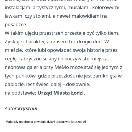
instalacjami artystycznymi, muralami, kolorowymi
ławkami czy stołami, a nawet malowidłami na
posadzce.
W takim ujęciu przestrzeń przestaje być tylko tłem.
Zyskuje charakter, a czasem też drugie dno. W
mieście, które lubi opowiadać swoją historię przez
cegłę, fabryczne ściany i nieoczywiste miejsca,
neonowa galeria przy MeMo może stać się jednym z
tych punktów, gdzie przeszłość nie jest zamknięta w
gablocie, lecz świeci dalej – dosłownie.
na podstawie:
Urząd Miasta Łodzi
.
Autor:
krystian