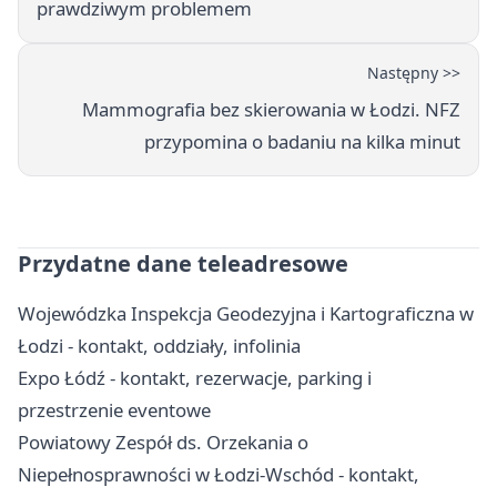
prawdziwym problemem
Następny >>
Mammografia bez skierowania w Łodzi. NFZ
przypomina o badaniu na kilka minut
Przydatne dane teleadresowe
Wojewódzka Inspekcja Geodezyjna i Kartograficzna w
Łodzi - kontakt, oddziały, infolinia
Expo Łódź - kontakt, rezerwacje, parking i
przestrzenie eventowe
Powiatowy Zespół ds. Orzekania o
Niepełnosprawności w Łodzi-Wschód - kontakt,