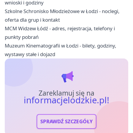
wnioski i godziny
Szkolne Schronisko Młodzieżowe w Łodzi - noclegi,
oferta dla grup i kontakt
MCM Widzew Łódź - adres, rejestracja, telefony i
punkty pobrań
Muzeum Kinematografii w Łodzi - bilety, godziny,
wystawy stałe i dojazd
Zareklamuj się na
informacjelodzkie.pl!
SPRAWDŹ SZCZEGÓŁY