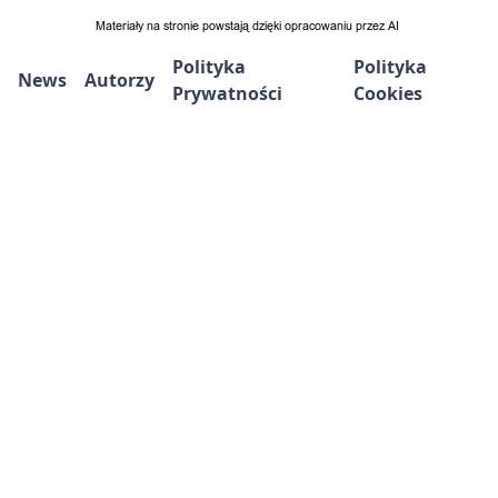
Polityka
Polityka
News
Autorzy
Prywatności
Cookies