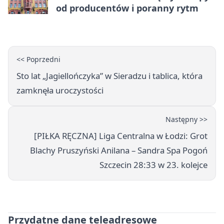
od producentów i poranny rytm
<< Poprzedni
Sto lat „Jagiellończyka” w Sieradzu i tablica, która
zamknęła uroczystości
Następny >>
[PIŁKA RĘCZNA] Liga Centralna w Łodzi: Grot
Blachy Pruszyński Anilana – Sandra Spa Pogoń
Szczecin 28:33 w 23. kolejce
Przydatne dane teleadresowe