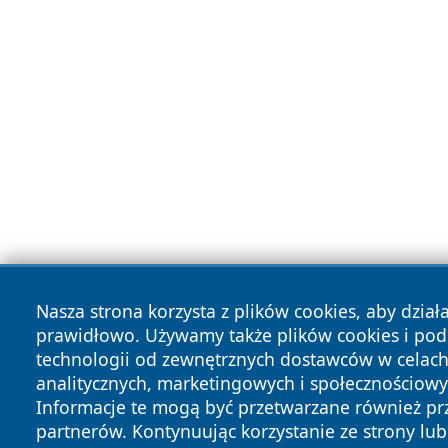
Nasza strona korzysta z plików cookies, aby dział
prawidłowo. Używamy także plików cookies i po
technologii od zewnętrznych dostawców w celac
analitycznych, marketingowych i społecznościowy
Informacje te mogą być przetwarzane również pr
partnerów. Kontynuując korzystanie ze strony lub 