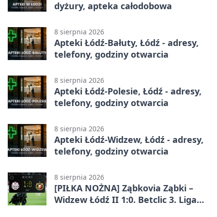
dyżury, apteka całodobowa
8 sierpnia 2026
Apteki Łódź-Bałuty, Łódź - adresy,
telefony, godziny otwarcia
8 sierpnia 2026
Apteki Łódź-Polesie, Łódź - adresy,
telefony, godziny otwarcia
8 sierpnia 2026
Apteki Łódź-Widzew, Łódź - adresy,
telefony, godziny otwarcia
8 sierpnia 2026
[PIŁKA NOŻNA] Ząbkovia Ząbki –
Widzew Łódź II 1:0. Betclic 3. Liga
Grupa 1 (Grupa I) z