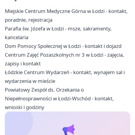
Miejskie Centrum Medyczne Górna w Łodzi - kontakt,
poradnie, rejestracja
Parafia św. Józefa w Łodzi - msze, sakramenty,
kancelaria
Dom Pomocy Społecznej w Łodzi - kontakt i dojazd
Centrum Zajęć Pozaszkolnych nr 3 w Łodzi - zajęcia,
zapisy i kontakt
Łódzkie Centrum Wydarzeń - kontakt, wynajem sal i
wydarzenia w mieście
Powiatowy Zespół ds. Orzekania o
Niepełnosprawności w Łodzi-Wschód - kontakt,
wnioski i godziny