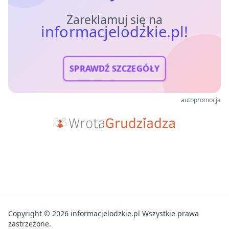
Zareklamuj się na
informacjelodzkie.pl!
SPRAWDŹ SZCZEGÓŁY
autopromocja
Copyright © 2026 informacjelodzkie.pl Wszystkie prawa
zastrzeżone.