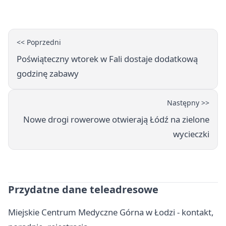
<< Poprzedni
Poświąteczny wtorek w Fali dostaje dodatkową
godzinę zabawy
Następny >>
Nowe drogi rowerowe otwierają Łódź na zielone
wycieczki
Przydatne dane teleadresowe
Miejskie Centrum Medyczne Górna w Łodzi - kontakt,