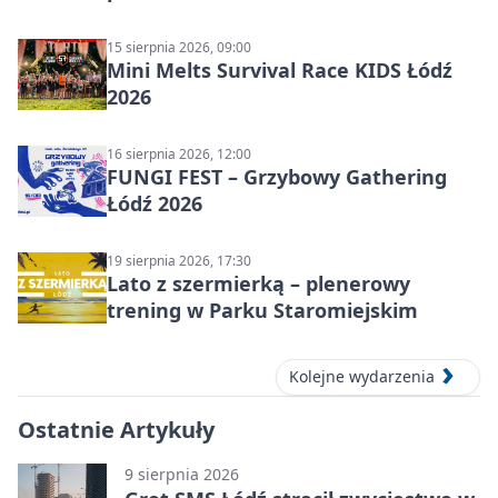
15 sierpnia 2026, 09:00
Mini Melts Survival Race KIDS Łódź
2026
16 sierpnia 2026, 12:00
FUNGI FEST – Grzybowy Gathering
Łódź 2026
19 sierpnia 2026, 17:30
Lato z szermierką – plenerowy
trening w Parku Staromiejskim
Kolejne wydarzenia
Ostatnie Artykuły
9 sierpnia 2026