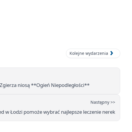
Kolejne wydarzenia
 Zgierza niosą **Ogień Niepodległości**
Następny >>
 w Łodzi pomoże wybrać najlepsze leczenie nerek