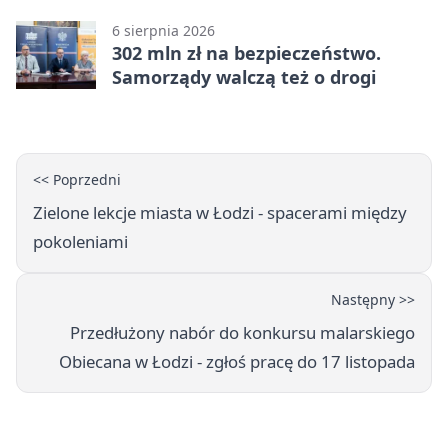
piasek
6 sierpnia 2026
302 mln zł na bezpieczeństwo.
Samorządy walczą też o drogi
<< Poprzedni
Zielone lekcje miasta w Łodzi - spacerami między
pokoleniami
Następny >>
Przedłużony nabór do konkursu malarskiego
Obiecana w Łodzi - zgłoś pracę do 17 listopada