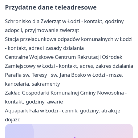
Przydatne dane teleadresowe
Schronisko dla Zwierząt w Łodzi - kontakt, godziny
adopcji, przyjmowanie zwierząt
Stacja przeładunkowa odpadów komunalnych w Łodzi
- kontakt, adres i zasady działania
Centralne Wojskowe Centrum Rekrutacji Ośrodek
Zamiejscowy w Łodzi - kontakt, adres, zakres działania
Parafia św. Teresy i św. Jana Bosko w Łodzi - msze,
kancelaria, sakramenty
Zakład Gospodarki Komunalnej Gminy Nowosolna -
kontakt, godziny, awarie
Aquapark Fala w Łodzi - cennik, godziny, atrakcje i
dojazd