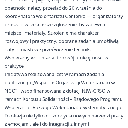
obecności należy przesłać do 20 września do
koordynatora wolontariatu Centerko — organizatorzy
proszą o wcześniejsze zgłoszenie, by zapewnić
miejsce i materiały. Szkolenie ma charakter
rozwojowy i praktyczny, dobrane zadania umożliwią
natychmiastowe przećwiczenie technik.
Wspieramy wolontariat i rozwój umiejętności w
praktyce
Inicjatywa realizowana jest w ramach zadania
publicznego „Wsparcie Organizacji Wolontariatu w
NGO” i współfinansowana z dotacji NIW-CRSO w
ramach Korpusu Solidarności – Rządowego Programu
Wspierania i Rozwoju Wolontariatu Systematycznego.
To okazja nie tylko do zdobycia nowych narzędzi pracy
z emocjami, ale i do integracji z innymi