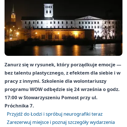
Zanurz się w rysunek, który porządkuje emocje —
bez talentu plastycznego, z efektem dla siebie i w
pracy z innymi. Szkolenie dla wolontariuszy
programu WOW odbędzie się 24 września o godz.
17:00 w Stowarzyszeniu Pomost przy ul.
Próchnika 7.
Przyjdź do Łodzi i spróbuj neurografiki teraz
Zarezerwuj miejsce i poznaj szczegóły wydarzenia