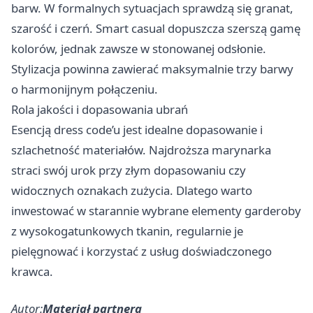
barw. W formalnych sytuacjach sprawdzą się granat,
szarość i czerń. Smart casual dopuszcza szerszą gamę
kolorów, jednak zawsze w stonowanej odsłonie.
Stylizacja powinna zawierać maksymalnie trzy barwy
o harmonijnym połączeniu.
Rola jakości i dopasowania ubrań
Esencją dress code’u jest idealne dopasowanie i
szlachetność materiałów. Najdroższa marynarka
straci swój urok przy złym dopasowaniu czy
widocznych oznakach zużycia. Dlatego warto
inwestować w starannie wybrane elementy garderoby
z wysokogatunkowych tkanin, regularnie je
pielęgnować i korzystać z usług doświadczonego
krawca.
Autor:
Materiał partnera