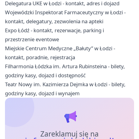
Delegatura UKE w Łodzi - kontakt, adres i dojazd
Wojewódzki Inspektorat Farmaceutyczny w Łodzi -
kontakt, delegatury, zezwolenia na apteki
Expo Łódź - kontakt, rezerwacje, parking i
przestrzenie eventowe
Miejskie Centrum Medyczne „Bałuty” w Łodzi -
kontakt, poradnie, rejestracja
Filharmonia Łódzka im. Artura Rubinsteina - bilety,
godziny kasy, dojazd i dostępność
Teatr Nowy im. Kazimierza Dejmka w Łodzi - bilety,
godziny kasy, dojazd i wynajem
Zareklamuj się na