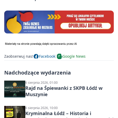
Zaobserwuj nas!
Facebook
Google News
Nadchodzące wydarzenia
6 sierpnia 2026, 01:00
Rajd na Śpiewanki z SKPB Łódź w
Muszynie
6 sierpnia 2026, 10:00
Kryminalna Łódź – Historia i