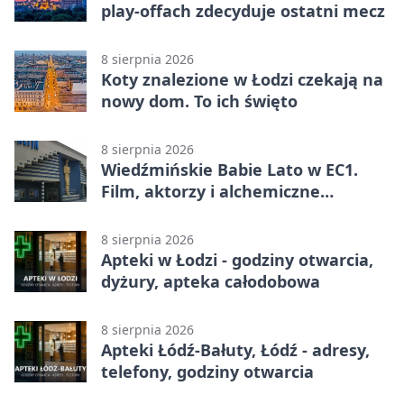
play-offach zdecyduje ostatni mecz
8 sierpnia 2026
Koty znalezione w Łodzi czekają na
nowy dom. To ich święto
8 sierpnia 2026
Wiedźmińskie Babie Lato w EC1.
Film, aktorzy i alchemiczne
eksperymenty
8 sierpnia 2026
Apteki w Łodzi - godziny otwarcia,
dyżury, apteka całodobowa
8 sierpnia 2026
Apteki Łódź-Bałuty, Łódź - adresy,
telefony, godziny otwarcia