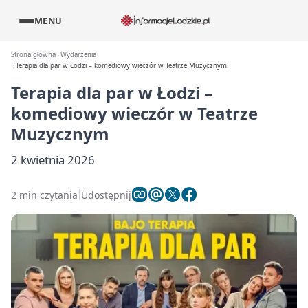
MENU
Strona główna
Wydarzenia
Terapia dla par w Łodzi – komediowy wieczór w Teatrze Muzycznym
Terapia dla par w Łodzi –
komediowy wieczór w Teatrze
Muzycznym
2 kwietnia 2026
2 min czytania
Udostępnij