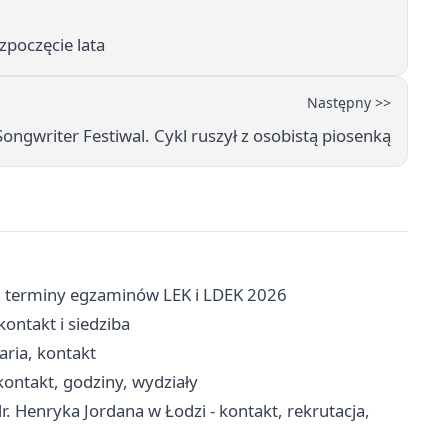
zpoczęcie lata
Następny >>
ongwriter Festiwal. Cykl ruszył z osobistą piosenką
 terminy egzaminów LEK i LDEK 2026
ontakt i siedziba
aria, kontakt
ontakt, godziny, wydziały
 Henryka Jordana w Łodzi - kontakt, rekrutacja,