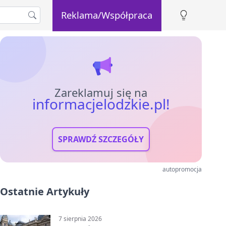
Reklama/Współpraca
Zareklamuj się na
informacjelodzkie.pl!
SPRAWDŹ SZCZEGÓŁY
autopromocja
Ostatnie Artykuły
7 sierpnia 2026