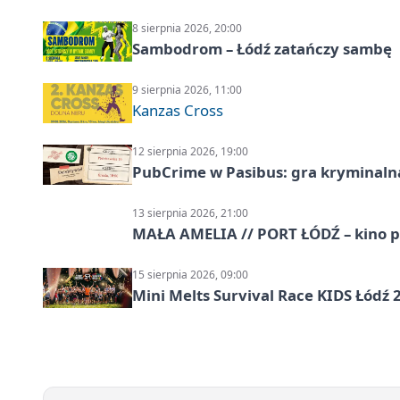
8 sierpnia 2026, 20:00
Sambodrom – Łódź zatańczy sambę
9 sierpnia 2026, 11:00
Kanzas Cross
12 sierpnia 2026, 19:00
PubCrime w Pasibus: gra kryminaln
13 sierpnia 2026, 21:00
MAŁA AMELIA // PORT ŁÓDŹ – kino 
15 sierpnia 2026, 09:00
Mini Melts Survival Race KIDS Łódź 